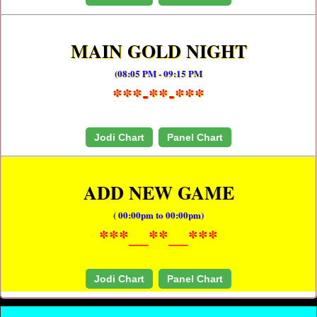
MAIN GOLD NIGHT
(08:05 PM - 09:15 PM
***-**-***
Jodi Chart
Panel Chart
ADD NEW GAME
( 00:00pm to 00:00pm)
***__**__***
Jodi Chart
Panel Chart