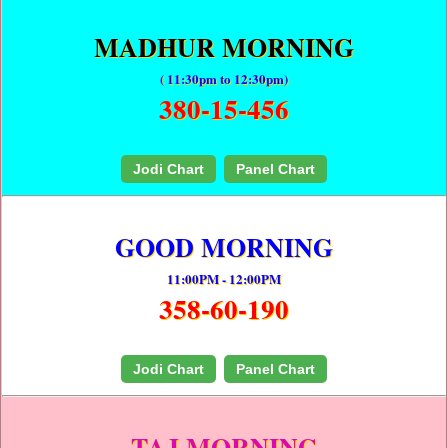
MADHUR MORNING
( 11:30pm to 12:30pm)
380-15-456
Jodi Chart
Panel Chart
GOOD MORNING
11:00PM - 12:00PM
358-60-190
Jodi Chart
Panel Chart
TAJ MORNING