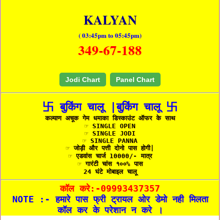
KALYAN
( 03:45pm to 05:45pm)
349-67-188
Jodi Chart
Panel Chart
卐 बुकिंग चालू |बुकिंग चालू 卐
कल्याण अचूक गेम धमाका डिस्काउंट ऑफर के साथ
☞ SINGLE OPEN
☞ SINGLE JODI
☞ SINGLE PANNA
☞ जोड़ी और पत्ती दोनो पास होगी|
☞ एडवांस चार्ज 10000/- मात्र
☞ गारंटी चांस १००% पास
24 घंटे मोबाइल चालू
कॉल करे:-09993437357
NOTE :- हमारे पास फ्री ट्रायल ओर डेमो नही मिलता
कॉल कर के परेशान न करे ।