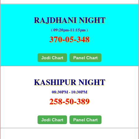
RAJDHANI NIGHT
( 09:20pm-11:15pm )
370-05-348
Jodi Chart
Panel Chart
KASHIPUR NIGHT
08:30PM - 10:30PM
258-50-389
Jodi Chart
Panel Chart