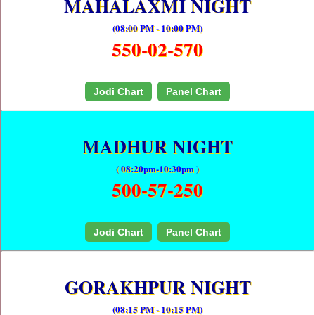
MAHALAXMI NIGHT
(08:00 PM - 10:00 PM)
550-02-570
Jodi Chart
Panel Chart
MADHUR NIGHT
( 08:20pm-10:30pm )
500-57-250
Jodi Chart
Panel Chart
GORAKHPUR NIGHT
(08:15 PM - 10:15 PM)