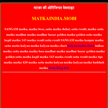
मटका की ओरिजिनल वेबसाइट
MATKAINDIA.MOBI
SANGAM matka, matka boss, satta matka dabai, satta result, matka satta
matka madhur matka madhur bazar golden matka golden satta matka
kapil matka 143 matka result satta result SANGAM matka kanpur matka
satta matta kalyan matka kalyan matka chart
kalyan matka chart
indian
matka satta matka matka boss madhur matka madhur bazar golden matka
golden satta matka kapil matka 143 matka result satta result matka tips
matka matka 420 matka satta matta kalyan matka kalyan matka badshah
matka
Satta King fast