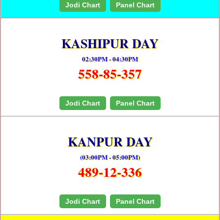
Jodi Chart
Panel Chart
KASHIPUR DAY
02:30PM - 04:30PM
558-85-357
Jodi Chart
Panel Chart
KANPUR DAY
(03:00PM - 05:00PM)
489-12-336
Jodi Chart
Panel Chart