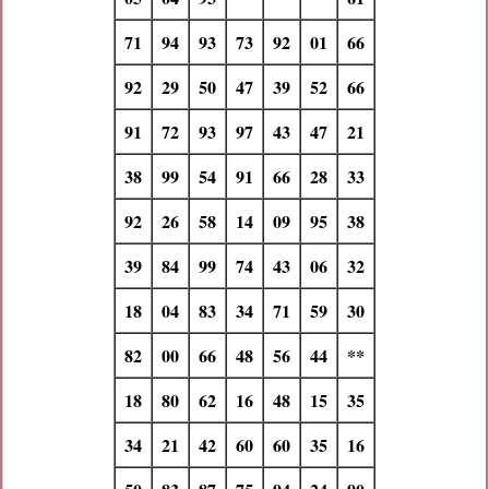
71
94
93
73
92
01
66
92
29
50
47
39
52
66
91
72
93
97
43
47
21
38
99
54
91
66
28
33
92
26
58
14
09
95
38
39
84
99
74
43
06
32
18
04
83
34
71
59
30
82
00
66
48
56
44
**
18
80
62
16
48
15
35
34
21
42
60
60
35
16