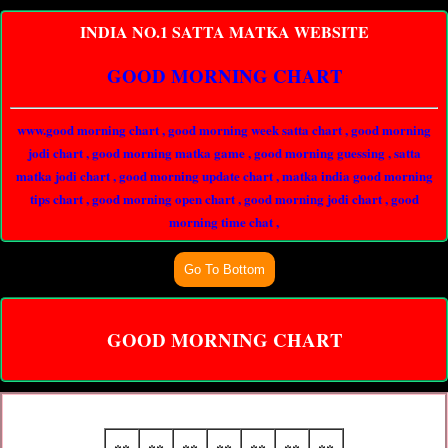
INDIA NO.1 SATTA MATKA WEBSITE
GOOD MORNING CHART
www.good morning chart , good morning week satta chart , good morning
jodi chart , good morning matka game , good morning guessing , satta
matka jodi chart , good morning update chart , matka india good morning
tips chart , good morning open chart , good morning jodi chart , good
morning time chat ,
GOOD MORNING CHART