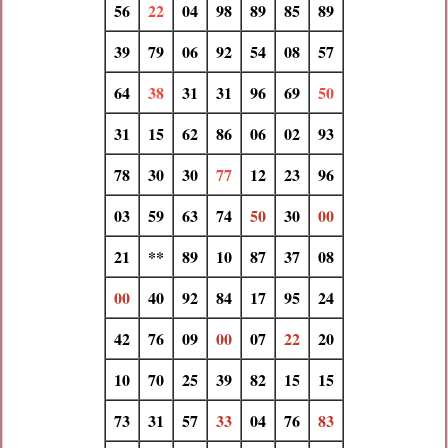
56
22
04
98
89
85
89
39
79
06
92
54
08
57
64
38
31
31
96
69
50
31
15
62
86
06
02
93
78
30
30
77
12
23
96
03
59
63
74
50
30
00
21
**
89
10
87
37
08
00
40
92
84
17
95
24
42
76
09
00
07
22
20
10
70
25
39
82
15
15
73
31
57
33
04
76
83