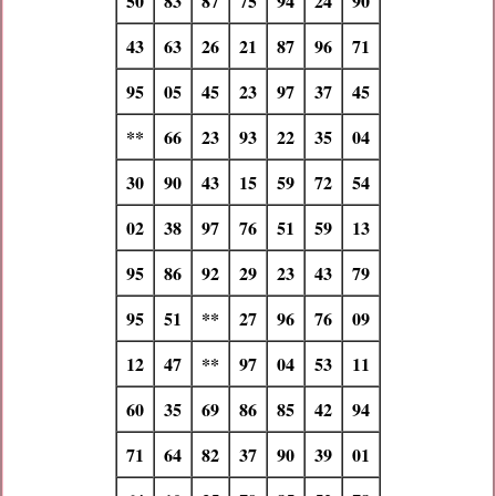
50
83
87
75
94
24
90
43
63
26
21
87
96
71
95
05
45
23
97
37
45
**
66
23
93
22
35
04
30
90
43
15
59
72
54
02
38
97
76
51
59
13
95
86
92
29
23
43
79
95
51
**
27
96
76
09
12
47
**
97
04
53
11
60
35
69
86
85
42
94
71
64
82
37
90
39
01