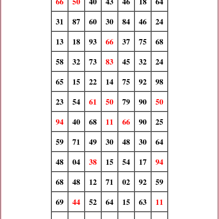
66
50
40
43
46
18
64
31
87
60
30
84
46
24
13
18
93
66
37
75
68
58
32
73
83
45
32
24
65
15
22
14
75
92
98
23
54
61
50
79
90
50
94
40
68
11
66
90
25
59
71
49
30
48
30
64
48
04
38
15
54
17
94
68
48
12
71
02
92
59
69
44
52
64
15
63
11