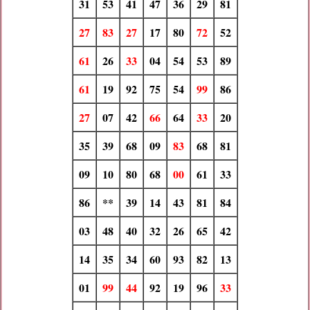
31
53
41
47
36
29
81
27
83
27
17
80
72
52
61
26
33
04
54
53
89
61
19
92
75
54
99
86
27
07
42
66
64
33
20
35
39
68
09
83
68
81
09
10
80
68
00
61
33
86
**
39
14
43
81
84
03
48
40
32
26
65
42
14
35
34
60
93
82
13
01
99
44
92
19
96
33