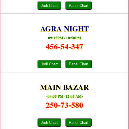
Jodi Chart
Panel Chart
AGRA NIGHT
09:15PM - 10:50PM
456-54-347
Jodi Chart
Panel Chart
MAIN BAZAR
(09:35 PM -12:05 AM)
250-73-580
Jodi Chart
Panel Chart