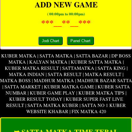
ADD NEW GAME
( 00:00pm to 00:00pm)
***__**__***
Jodi Chart
Panel Chart
KUBER MATKA | SATTA MATKA | SATTA BAZAR | DP BOSS
MATKA | KALYAN MATKA | KUBER SATTA MATKA |
KUBER MATKA RESULT | SATTAMATKA | SATTA KING |
MATKA INDIAN | SATTA RESULT | MATKA RESULT |
MATKA BOSS | MADHUR MATKA | MADHUR BAZAR SATTA
| SATTA MARKET | KUBER MATKA GAME | KUBER SATTA
NUMBAR | KUBER GAME PLAY | KUBER MATKA TIPS |
KUBER RESULT TODAY | KUBER SUPER FAST LIVE
RESULT | SATTA MATKA KUBER | SATTA NO 1 KUBER
WEBSITE KHABAR | FIX MATKA 420
➥ SATTA MATKA TIME TEBAL