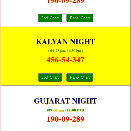
Jodi Chart
Panel Chart
KALYAN NIGHT
( 09:25pm-11:30Pm )
456-54-347
Jodi Chart
Panel Chart
GUJARAT NIGHT
(09:00 pm - 11:00 PM)
190-09-289