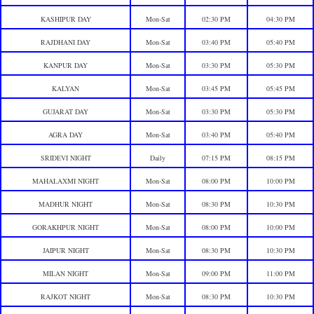
KASHIPUR DAY
Mon-Sat
02:30 PM
04:30 PM
RAJDHANI DAY
Mon-Sat
03:40 PM
05:40 PM
KANPUR DAY
Mon-Sat
03:30 PM
05:30 PM
KALYAN
Mon-Sat
03:45 PM
05:45 PM
GUJARAT DAY
Mon-Sat
03:30 PM
05:30 PM
AGRA DAY
Mon-Sat
03:40 PM
05:40 PM
SRIDEVI NIGHT
Daily
07:15 PM
08:15 PM
MAHALAXMI NIGHT
Mon-Sat
08:00 PM
10:00 PM
MADHUR NIGHT
Mon-Sat
08:30 PM
10:30 PM
GORAKHPUR NIGHT
Mon-Sat
08:00 PM
10:00 PM
JAIPUR NIGHT
Mon-Sat
08:30 PM
10:30 PM
MILAN NIGHT
Mon-Sat
09:00 PM
11:00 PM
RAJKOT NIGHT
Mon-Sat
08:30 PM
10:30 PM