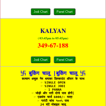
Jodi Chart
Panel Chart
KALYAN
( 03:45pm to 05:45pm)
349-67-188
Jodi Chart
Panel Chart
卐 बुकिंग चालू |बुकिंग चालू 卐
कल्याण अचूक गेम धमाका डिस्काउंट ऑफर के साथ
☞ SINGLE OPEN
☞ SINGLE JODI
☞ 1 PANNA
☞ जोड़ी और पत्ती दोनो पास होगी|
☞ एडवांस चार्ज 6000/- मात्र
☞ गारंटी चांस १००% पास
24 घंटे मोबाइल चालू