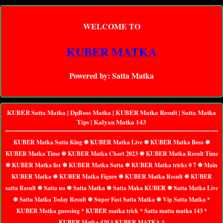
WELCOME TO
KUBER MATKA
Powered by:
Satta
Matka
KUBER Satta Matka | DpBoss Matka | KUBER Matka Result | Satta Matka
Tips | Kalyan Matka 143
KUBER Matka Satta King ❋ KUBER Matka Live ❋ KUBER Matka Boss ❋
KUBER Matka Time ❋ KUBER Matka Chart 2023 ❋ KUBER Matka Result Time
❋ KUBER Matka list ❋ KUBER Matka Satta ❋ KUBER Matka tricks 0 7 ❋ Main
KUBER Matka ❋ KUBER Matka Figure ❋ KUBER Matka Result ❋ KUBER
satta Result ❋ Satta no ❋ Satta Matka ❋ Satta Maka KUBER ❋ Satta Matka Live
❋ Satta Matka Today Result ❋ Super Fast Satta Matka ❋ Vip Satta Matka *
KUBER Matka guessing * KUBER matka trick * Satta matta matka 143 *
KUBER Matka 420 * KUBER MATKA *