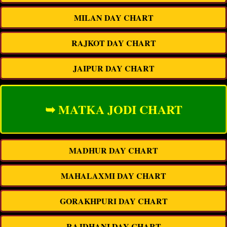
MILAN DAY CHART
RAJKOT DAY CHART
JAIPUR DAY CHART
➥ MATKA JODI CHART
MADHUR DAY CHART
MAHALAXMI DAY CHART
GORAKHPURI DAY CHART
RAJDHANI DAY CHART