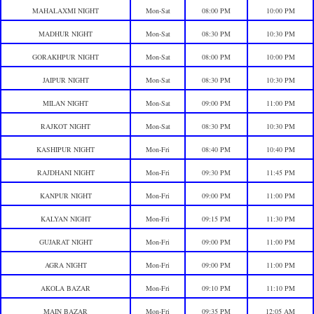
MAHALAXMI NIGHT
Mon-Sat
08:00 PM
10:00 PM
MADHUR NIGHT
Mon-Sat
08:30 PM
10:30 PM
GORAKHPUR NIGHT
Mon-Sat
08:00 PM
10:00 PM
JAIPUR NIGHT
Mon-Sat
08:30 PM
10:30 PM
MILAN NIGHT
Mon-Sat
09:00 PM
11:00 PM
RAJKOT NIGHT
Mon-Sat
08:30 PM
10:30 PM
KASHIPUR NIGHT
Mon-Fri
08:40 PM
10:40 PM
RAJDHANI NIGHT
Mon-Fri
09:30 PM
11:45 PM
KANPUR NIGHT
Mon-Fri
09:00 PM
11:00 PM
KALYAN NIGHT
Mon-Fri
09:15 PM
11:30 PM
GUJARAT NIGHT
Mon-Fri
09:00 PM
11:00 PM
AGRA NIGHT
Mon-Fri
09:00 PM
11:00 PM
AKOLA BAZAR
Mon-Fri
09:10 PM
11:10 PM
MAIN BAZAR
Mon-Fri
09:35 PM
12:05 AM