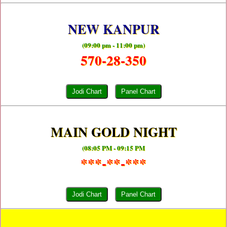
NEW KANPUR
(09:00 pm - 11:00 pm)
570-28-350
Jodi Chart
Panel Chart
MAIN GOLD NIGHT
(08:05 PM - 09:15 PM
***-**-***
Jodi Chart
Panel Chart