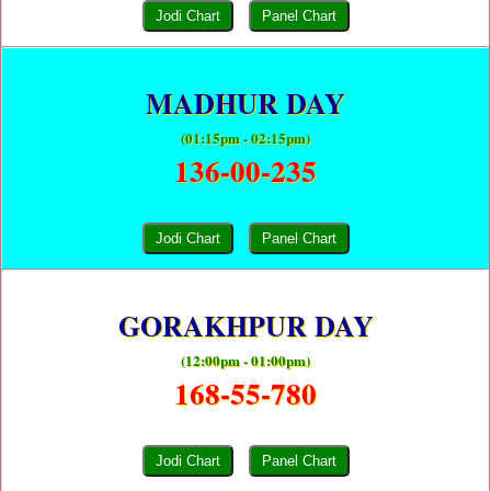
Jodi Chart
Panel Chart
MADHUR DAY
(01:15pm - 02:15pm)
136-00-235
Jodi Chart
Panel Chart
GORAKHPUR DAY
(12:00pm - 01:00pm)
168-55-780
Jodi Chart
Panel Chart