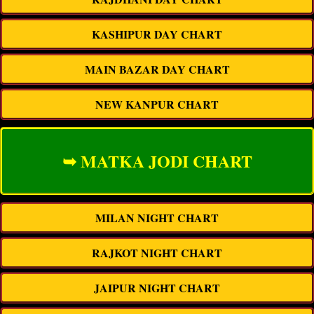
KASHIPUR DAY CHART
MAIN BAZAR DAY CHART
NEW KANPUR CHART
➥ MATKA JODI CHART
MILAN NIGHT CHART
RAJKOT NIGHT CHART
JAIPUR NIGHT CHART