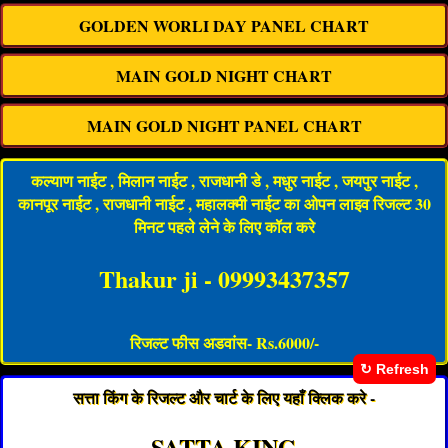
GOLDEN WORLI DAY PANEL CHART
MAIN GOLD NIGHT CHART
MAIN GOLD NIGHT PANEL CHART
कल्याण नाईट , मिलान नाईट , राजधानी डे , मधुर नाईट , जयपुर नाईट ,
कानपूर नाईट , राजधानी नाईट , महालक्मी नाईट का ओपन लाइव रिजल्ट 30
मिनट पहले लेने के लिए कॉल करे
Thakur ji - 09993437357
रिजल्ट फीस अडवांस- Rs.6000/-
सत्ता किंग के रिजल्ट और चार्ट के लिए यहाँ क्लिक करे -
SATTA KING