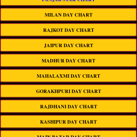
MILAN DAY CHART
RAJKOT DAY CHART
JAIPUR DAY CHART
MADHUR DAY CHART
MAHALAXMI DAY CHART
GORAKHPURI DAY CHART
RAJDHANI DAY CHART
KASHIPUR DAY CHART
MAIN BAZAR DAY CHART