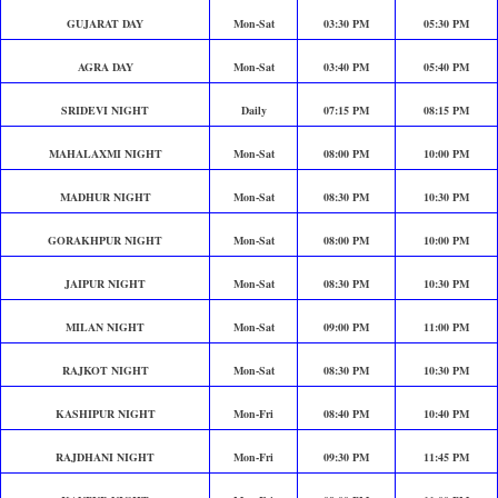
GUJARAT DAY
Mon-Sat
03:30 PM
05:30 PM
AGRA DAY
Mon-Sat
03:40 PM
05:40 PM
SRIDEVI NIGHT
Daily
07:15 PM
08:15 PM
MAHALAXMI NIGHT
Mon-Sat
08:00 PM
10:00 PM
MADHUR NIGHT
Mon-Sat
08:30 PM
10:30 PM
GORAKHPUR NIGHT
Mon-Sat
08:00 PM
10:00 PM
JAIPUR NIGHT
Mon-Sat
08:30 PM
10:30 PM
MILAN NIGHT
Mon-Sat
09:00 PM
11:00 PM
RAJKOT NIGHT
Mon-Sat
08:30 PM
10:30 PM
KASHIPUR NIGHT
Mon-Fri
08:40 PM
10:40 PM
RAJDHANI NIGHT
Mon-Fri
09:30 PM
11:45 PM