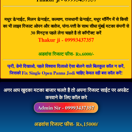
मधुर डे/नाईट, मिलन डे/नाईट, कल्याण, राजधानी डे/नाईट, मधुर मॉर्निंग में से किसी
का भी लाइव रिजल्ट ओपन और क्लोज, पांना-पत्ती के साथ सीधा मुंबई मटका कंपनी से
30 मिनट्स पहले लेना चाहते है तो कॉन्टैक्ट करें
Thakur ji - 09993437357
अडवांस रिजल्ट फीस- Rs.6000/-
फ्री, डेमो दिखाओ, पहले विश्वास दिलाओ ऐसा बोलने वाले बिलकुल कॉल न करें,
जिसको Fix Single Open Panna Jodi चाहिए केवल वही बस कॉल करें!
अगर आप खुदका मटका बाजार चलते है तो अपना रिजल्ट साईट पर अपडेट
करवाने के लिए कॉल करे
Admin Sir - 09993437357
अडवांस रिजल्ट फीस- Rs,15000/