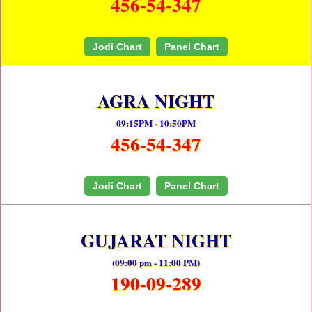
456-54-347
Jodi Chart
Panel Chart
AGRA NIGHT
09:15PM - 10:50PM
456-54-347
Jodi Chart
Panel Chart
GUJARAT NIGHT
(09:00 pm - 11:00 PM)
190-09-289