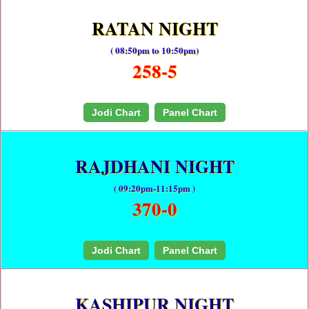
RATAN NIGHT
( 08:50pm to 10:50pm)
258-5
Jodi Chart
Panel Chart
RAJDHANI NIGHT
( 09:20pm-11:15pm )
370-0
Jodi Chart
Panel Chart
KASHIPUR NIGHT