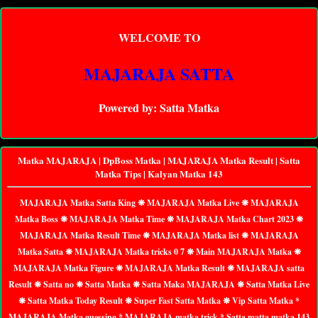
WELCOME TO
MAJARAJA SATTA
Powered by:
Satta
Matka
Matka MAJARAJA | DpBoss Matka | MAJARAJA Matka Result | Satta
Matka Tips | Kalyan Matka 143
MAJARAJA Matka Satta King ❋ MAJARAJA Matka Live ❋ MAJARAJA
Matka Boss ❋ MAJARAJA Matka Time ❋ MAJARAJA Matka Chart 2023 ❋
MAJARAJA Matka Result Time ❋ MAJARAJA Matka list ❋ MAJARAJA
Matka Satta ❋ MAJARAJA Matka tricks 0 7 ❋ Main MAJARAJA Matka ❋
MAJARAJA Matka Figure ❋ MAJARAJA Matka Result ❋ MAJARAJA satta
Result ❋ Satta no ❋ Satta Matka ❋ Satta Maka MAJARAJA ❋ Satta Matka Live
❋ Satta Matka Today Result ❋ Super Fast Satta Matka ❋ Vip Satta Matka *
MAJARAJA Matka guessing * MAJARAJA matka trick * Satta matta matka 143