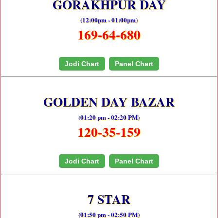
GORAKHPUR DAY
(12:00pm - 01:00pm)
169-64-680
Jodi Chart
Panel Chart
GOLDEN DAY BAZAR
(01:20 pm - 02:20 PM)
120-35-159
Jodi Chart
Panel Chart
7 STAR
(01:50 pm - 02:50 PM)