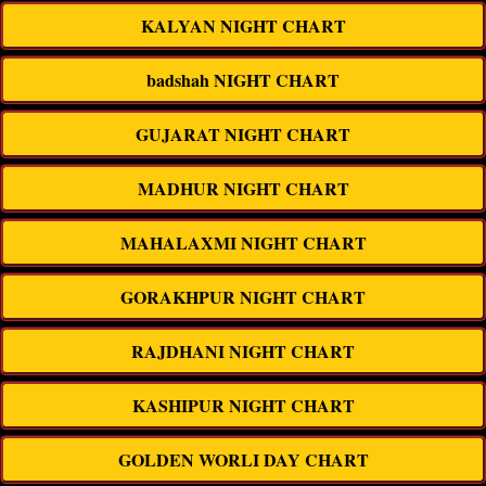
KALYAN NIGHT CHART
badshah NIGHT CHART
GUJARAT NIGHT CHART
MADHUR NIGHT CHART
MAHALAXMI NIGHT CHART
GORAKHPUR NIGHT CHART
RAJDHANI NIGHT CHART
KASHIPUR NIGHT CHART
GOLDEN WORLI DAY CHART