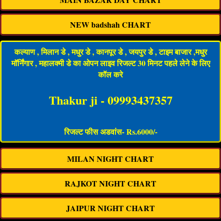
NEW badshah CHART
कल्याण , मिलान डे , मधुर डे , कानपूर डे , जयपुर डे , टाइम बाजार ,मधुर
मॉर्निंगार , महालक्मी डे का ओपन लाइव रिजल्ट 30 मिनट पहले लेने के लिए
कॉल करे
Thakur ji - 09993437357
रिजल्ट फीस अडवांस- Rs.6000/-
MILAN NIGHT CHART
RAJKOT NIGHT CHART
JAIPUR NIGHT CHART