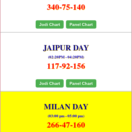
340-75-140
Jodi Chart
Panel Chart
JAIPUR DAY
(02:20PM - 04:20PM)
117-92-156
Jodi Chart
Panel Chart
MILAN DAY
(03:00 pm - 05:00 pm)
266-47-160