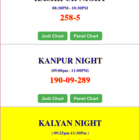
08:30PM - 10:30PM
258-5
Jodi Chart
Panel Chart
KANPUR NIGHT
(09:00pm - 11:00PM)
190-09-289
Jodi Chart
Panel Chart
KALYAN NIGHT
( 09:25pm-11:30Pm )