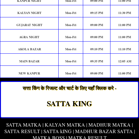
KANPUR NIGHT
Mon-Fri
09:00 PM
11:00 PM
KALYAN NIGHT
Mon-Fri
09:15 PM
11:30 PM
GUJARAT NIGHT
Mon-Fri
09:00 PM
11:00 PM
AGRA NIGHT
Mon-Fri
09:00 PM
11:00 PM
AKOLA BAZAR
Mon-Fri
09:10 PM
11:10 PM
MAIN BAZAR
Mon-Fri
09:35 PM
12:05 AM
NEW KANPUR
Mon-Fri
09:00 PM
11:00 PM
सत्ता किंग के रिजल्ट और चार्ट के लिए यहाँ क्लिक करे -
SATTA KING
SATTA MATKA | KALYAN MATKA | MADHUR MATKA |
SATTA RESULT | SATTA kING | MADHUR BAZAR SATTA |
MATKA BOSS | MATKA RESULT