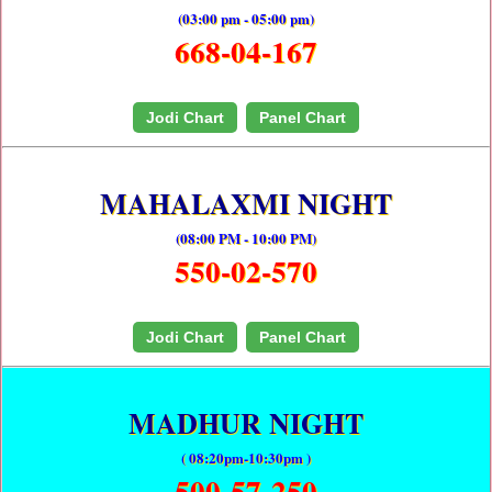
(03:00 pm - 05:00 pm)
668-04-167
Jodi Chart
Panel Chart
MAHALAXMI NIGHT
(08:00 PM - 10:00 PM)
550-02-570
Jodi Chart
Panel Chart
MADHUR NIGHT
( 08:20pm-10:30pm )
500-57-250