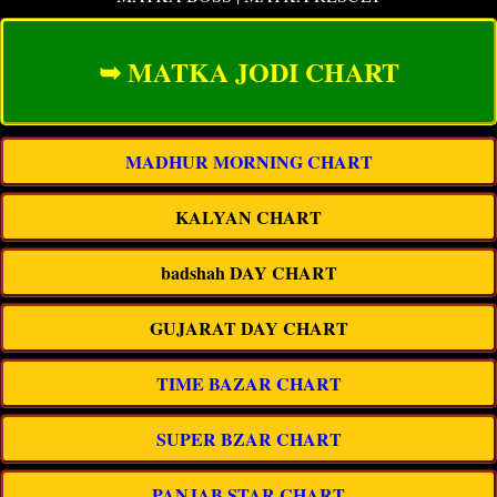
➥ MATKA JODI CHART
MADHUR MORNING CHART
KALYAN CHART
badshah DAY CHART
GUJARAT DAY CHART
TIME BAZAR CHART
SUPER BZAR CHART
PANJAB STAR CHART