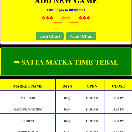
ADD NEW GAME
( 00:00pm to 00:00pm)
***__**__***
Jodi Chart
Panel Chart
➥ SATTA MATKA TIME TEBAL
MARKET NAME
DAYS
OPEN
CLOSE
MADHURI
Daily
11:30 AM
12:30 PM
MADHUR MORNING
Daily
11:30 AM
12:30 PM
SRIDEVI
Daily
11:30 AM
12:30 PM