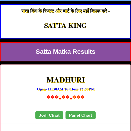
सत्ता किंग के रिजल्ट और चार्ट के लिए यहाँ क्लिक करे -
SATTA KING
Satta Matka Results
MADHURI
Open- 11:30AM To Close 12:30PM
***-**-***
Jodi Chart
Panel Chart