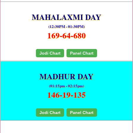
MAHALAXMI DAY
(12:30PM - 01:30PM)
169-64-680
Jodi Chart
Panel Chart
MADHUR DAY
(01:15pm - 02:15pm)
146-19-135
Jodi Chart
Panel Chart