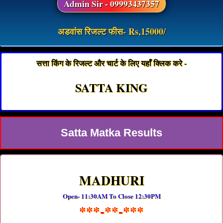
Admin Sir - 09993437357
अडवांस रिजल्ट फीस- Rs,15000/
सत्ता किंग के रिजल्ट और चार्ट के लिए यहाँ क्लिक करे -
SATTA KING
Satta Matka Results
MADHURI
Open- 11:30AM To Close 12:30PM
***-**-***