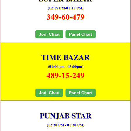
(12:15 PM-01:15 PM)
349-60-479
Jodi Chart
Panel Chart
TIME BAZAR
(01:00 pm - 03:00pm)
489-15-249
Jodi Chart
Panel Chart
PUNJAB STAR
(12:30 PM - 01:30 PM)