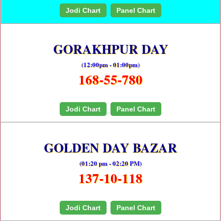
Jodi Chart
Panel Chart
GORAKHPUR DAY
(12:00pm - 01:00pm)
168-55-780
Jodi Chart
Panel Chart
GOLDEN DAY BAZAR
(01:20 pm - 02:20 PM)
137-10-118
Jodi Chart
Panel Chart