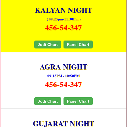
KALYAN NIGHT
( 09:25pm-11:30Pm )
456-54-347
Jodi Chart
Panel Chart
AGRA NIGHT
09:15PM - 10:50PM
456-54-347
Jodi Chart
Panel Chart
GUJARAT NIGHT