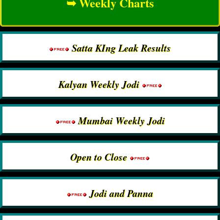
➥ Weekly Charts
Satta KIng Leak Results
Kalyan Weekly Jodi
Mumbai Weekly Jodi
Open to Close
Jodi and Panna