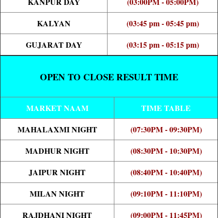
KANPUR DAY
(03:00PM - 05:00PM)
KALYAN
(03:45 pm - 05:45 pm)
GUJARAT DAY
(03:15 pm - 05:15 pm)
OPEN TO CLOSE RESULT TIME
MARKET NAAM
TIME TABLE
MAHALAXMI NIGHT
(07:30PM - 09:30PM)
MADHUR NIGHT
(08:30PM - 10:30PM)
JAIPUR NIGHT
(08:40PM - 10:40PM)
MILAN NIGHT
(09:10PM - 11:10PM)
RAJDHANI NIGHT
(09:00PM - 11:45PM)