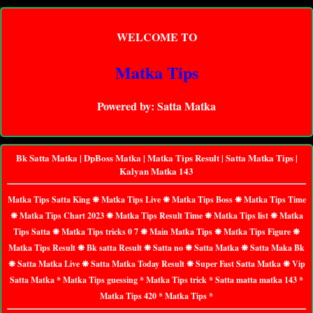
WELCOME TO
Matka Tips
Powered by:
Satta
Matka
Bk Satta Matka | DpBoss Matka | Matka Tips Result | Satta Matka Tips |
Kalyan Matka 143
Matka Tips Satta King ❋ Matka Tips Live ❋ Matka Tips Boss ❋ Matka Tips Time
❋ Matka Tips Chart 2023 ❋ Matka Tips Result Time ❋ Matka Tips list ❋ Matka
Tips Satta ❋ Matka Tips tricks 0 7 ❋ Main Matka Tips ❋ Matka Tips Figure ❋
Matka Tips Result ❋ Bk satta Result ❋ Satta no ❋ Satta Matka ❋ Satta Maka Bk
❋ Satta Matka Live ❋ Satta Matka Today Result ❋ Super Fast Satta Matka ❋ Vip
Satta Matka * Matka Tips guessing * Matka Tips trick * Satta matta matka 143 *
Matka Tips 420 * Matka Tips *