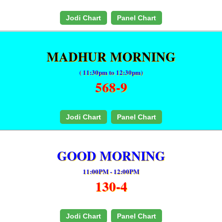
Jodi Chart
Panel Chart
MADHUR MORNING
( 11:30pm to 12:30pm)
568-9
Jodi Chart
Panel Chart
GOOD MORNING
11:00PM - 12:00PM
130-4
Jodi Chart
Panel Chart