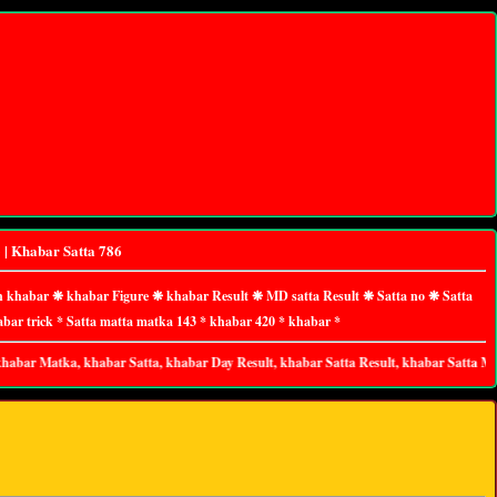
 | Khabar Satta 786
 khabar ❋ khabar Figure ❋ khabar Result ❋ MD satta Result ❋ Satta no ❋ Satta
ar trick * Satta matta matka 143 * khabar 420 * khabar *
, khabar Satta, khabar Day Result, khabar Satta Result, khabar Satta Matka,khaba