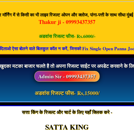
ॉर्निंग में से किसी का भी लाइव रिजल्ट ओपन और क्लोज, पांना-पत्ती के साथ सीधा मुंबई 
Thakur ji - 09993437357
अडवांस रिजल्ट फीस- Rs.6000/-
ास दिलाओ ऐसा बोलने वाले बिलकुल कॉल न करें, जिसको Fix Single Open Panna Jod
ुदका मटका बाजार चलते है तो अपना रिजल्ट साईट पर अपडेट करवाने के लि
Admin Sir - 09993437357
अडवांस रिजल्ट फीस- Rs,15000/
सत्ता किंग के रिजल्ट और चार्ट के लिए यहाँ क्लिक करे -
SATTA KING