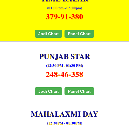
(01:00 pm - 03:00pm)
379-91-380
Jodi Chart
Panel Chart
PUNJAB STAR
(12:30 PM - 01:30 PM)
248-46-358
Jodi Chart
Panel Chart
MAHALAXMI DAY
(12:30PM - 01:30PM)