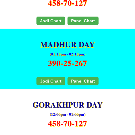
458-70-127
Jodi Chart
Panel Chart
MADHUR DAY
(01:15pm - 02:15pm)
390-25-267
Jodi Chart
Panel Chart
GORAKHPUR DAY
(12:00pm - 01:00pm)
458-70-127