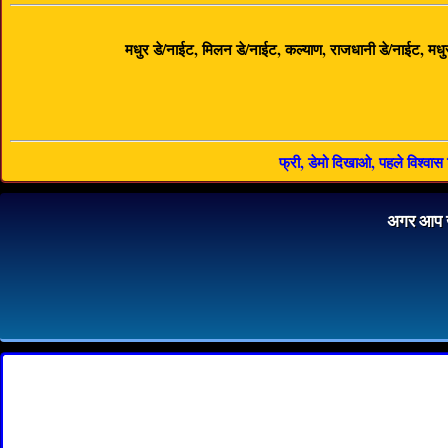
मधुर डे/नाईट, मिलन डे/नाईट, कल्याण, राजधानी डे/नाईट, मधुर म
फ्री, डेमो दिखाओ, पहले विश्व
अगर आप ख