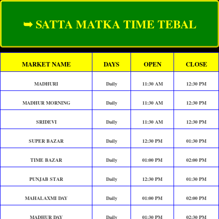
➥ SATTA MATKA TIME TEBAL
MARKET NAME
DAYS
OPEN
CLOSE
MADHURI
Daily
11:30 AM
12:30 PM
MADHUR MORNING
Daily
11:30 AM
12:30 PM
SRIDEVI
Daily
11:30 AM
12:30 PM
SUPER BAZAR
Daily
12:30 PM
01:30 PM
TIME BAZAR
Daily
01:00 PM
02:00 PM
PUNJAB STAR
Daily
12:30 PM
01:30 PM
MAHALAXMI DAY
Daily
01:00 PM
02:00 PM
MADHUR DAY
Daily
01:30 PM
02:30 PM