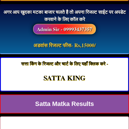
अगर आप खुदका मटका बाजार चलते है तो अपना रिजल्ट साईट पर अपडेट
करवाने के लिए कॉल करे
Admin Sir - 09993437357
अडवांस रिजल्ट फीस- Rs,15000/
सत्ता किंग के रिजल्ट और चार्ट के लिए यहाँ क्लिक करे -
SATTA KING
Satta Matka Results