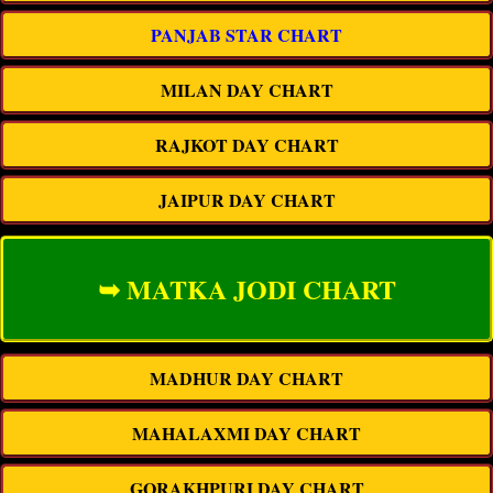
PANJAB STAR CHART
MILAN DAY CHART
RAJKOT DAY CHART
JAIPUR DAY CHART
➥ MATKA JODI CHART
MADHUR DAY CHART
MAHALAXMI DAY CHART
GORAKHPURI DAY CHART