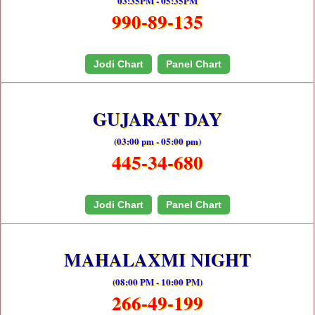
03:35PM - 05:35PM
990-89-135
Jodi Chart
Panel Chart
GUJARAT DAY
(03:00 pm - 05:00 pm)
445-34-680
Jodi Chart
Panel Chart
MAHALAXMI NIGHT
(08:00 PM - 10:00 PM)
266-49-199