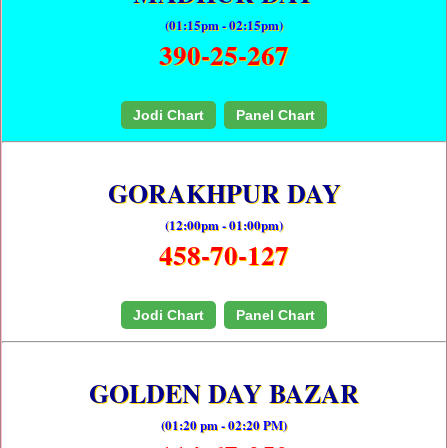
(01:15pm - 02:15pm)
390-25-267
Jodi Chart
Panel Chart
GORAKHPUR DAY
(12:00pm - 01:00pm)
458-70-127
Jodi Chart
Panel Chart
GOLDEN DAY BAZAR
(01:20 pm - 02:20 PM)