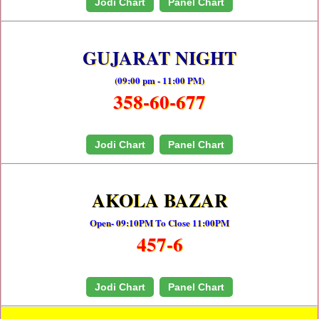
Jodi Chart
Panel Chart
GUJARAT NIGHT
(09:00 pm - 11:00 PM)
358-60-677
Jodi Chart
Panel Chart
AKOLA BAZAR
Open- 09:10PM To Close 11:00PM
457-6
Jodi Chart
Panel Chart