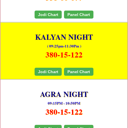
Jodi Chart
Panel Chart
KALYAN NIGHT
( 09:25pm-11:30Pm )
380-15-122
Jodi Chart
Panel Chart
AGRA NIGHT
09:15PM - 10:50PM
380-15-122