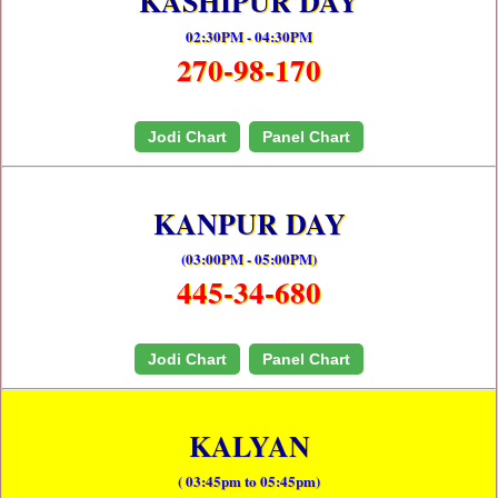
KASHIPUR DAY
02:30PM - 04:30PM
270-98-170
Jodi Chart
Panel Chart
KANPUR DAY
(03:00PM - 05:00PM)
445-34-680
Jodi Chart
Panel Chart
KALYAN
( 03:45pm to 05:45pm)