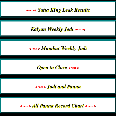
Satta KIng Leak Results
Kalyan Weekly Jodi
Mumbai Weekly Jodi
Open to Close
Jodi and Panna
All Panna Record Chart