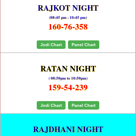
RAJKOT NIGHT
(08:45 pm - 10:45 pm)
160-76-358
Jodi Chart
Panel Chart
RATAN NIGHT
( 08:50pm to 10:50pm)
159-54-239
Jodi Chart
Panel Chart
RAJDHANI NIGHT