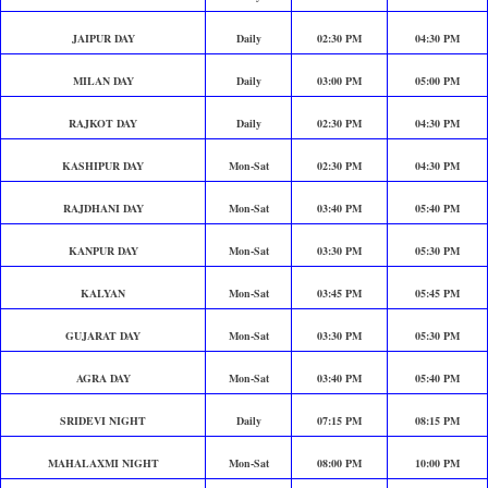
JAIPUR DAY
Daily
02:30 PM
04:30 PM
MILAN DAY
Daily
03:00 PM
05:00 PM
RAJKOT DAY
Daily
02:30 PM
04:30 PM
KASHIPUR DAY
Mon-Sat
02:30 PM
04:30 PM
RAJDHANI DAY
Mon-Sat
03:40 PM
05:40 PM
KANPUR DAY
Mon-Sat
03:30 PM
05:30 PM
KALYAN
Mon-Sat
03:45 PM
05:45 PM
GUJARAT DAY
Mon-Sat
03:30 PM
05:30 PM
AGRA DAY
Mon-Sat
03:40 PM
05:40 PM
SRIDEVI NIGHT
Daily
07:15 PM
08:15 PM
MAHALAXMI NIGHT
Mon-Sat
08:00 PM
10:00 PM