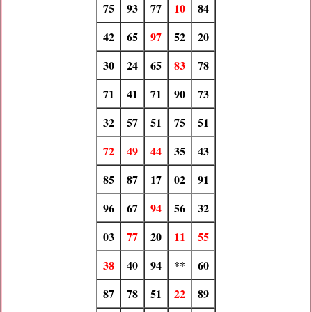
75
93
77
10
84
42
65
97
52
20
30
24
65
83
78
71
41
71
90
73
32
57
51
75
51
72
49
44
35
43
85
87
17
02
91
96
67
94
56
32
03
77
20
11
55
38
40
94
**
60
87
78
51
22
89