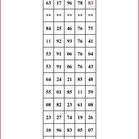
63
17
96
78
83
**
**
**
**
**
84
25
46
76
75
11
92
93
76
41
53
91
06
76
04
53
91
06
76
43
64
24
21
85
48
55
01
85
11
59
08
82
23
61
08
23
27
74
19
26
10
96
83
05
07