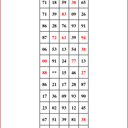
71
18
59
38
65
71
39
83
09
26
86
28
76
93
91
87
72
61
39
94
06
53
13
54
38
00
91
24
77
13
88
**
15
46
27
86
21
17
28
87
17
36
09
93
90
23
02
93
12
45
67
51
39
81
38