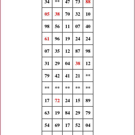
34
**
47
73
88
05
38
70
32
10
98
56
11
07
40
61
96
19
24
24
07
35
12
87
98
31
29
04
38
12
79
42
41
21
**
**
**
**
**
**
17
72
24
15
89
63
19
84
29
79
54
69
17
52
04