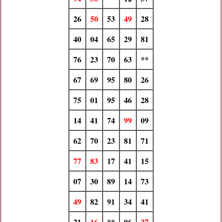
26
50
53
49
28
40
04
65
29
81
76
23
70
63
**
67
69
95
80
26
75
01
95
46
28
14
41
74
99
09
62
70
23
81
71
77
83
17
41
15
07
30
89
14
73
49
82
91
34
41
21
16
**
06
27