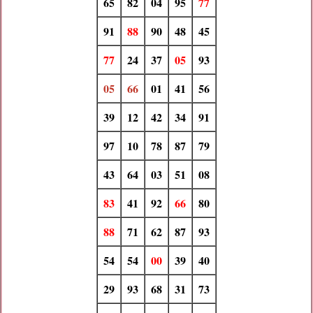
65
82
04
95
77
91
88
90
48
45
77
24
37
05
93
05
66
01
41
56
39
12
42
34
91
97
10
78
87
79
43
64
03
51
08
83
41
92
66
80
88
71
62
87
93
54
54
00
39
40
29
93
68
31
73