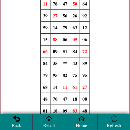
11
78
47
50
64
39
27
56
26
92
59
14
79
63
12
15
88
06
05
06
66
09
51
84
72
84
35
**
43
89
79
95
82
75
95
68
14
11
61
27
48
70
47
18
08
01
18
09
83
48
39
11
30
10
33
Back
Result
Home
Refresh