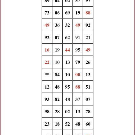
89
04
04
57
97
73
06
69
19
88
49
36
32
49
92
92
07
62
91
21
16
19
44
95
49
22
10
13
79
26
**
84
10
00
13
12
48
95
88
51
93
82
48
37
07
98
28
02
13
78
23
18
52
48
60