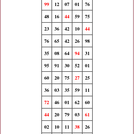
99
12
07
01
76
48
16
44
59
75
23
36
42
10
44
76
65
42
26
98
35
08
64
94
31
95
91
30
52
01
60
20
75
27
25
36
03
35
59
11
72
46
01
62
60
44
20
79
03
61
02
10
11
38
26