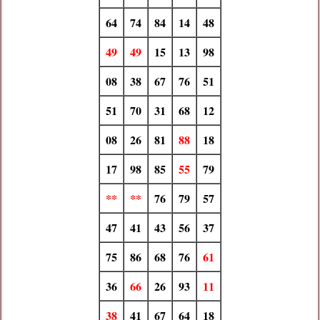
64
74
84
14
48
49
49
15
13
98
08
38
67
76
51
51
70
31
68
12
08
26
81
88
18
17
98
85
55
79
**
**
76
79
57
47
41
43
56
37
75
86
68
76
61
36
66
26
93
11
38
41
67
64
18