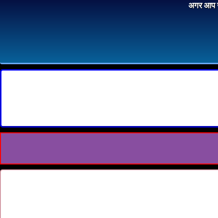
अगर आप ख