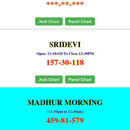
***-**-***
Jodi Chart
Panel Chart
SRIDEVI
Open- 11:30AM To Close 12:30PM
157-30-118
Jodi Chart
Panel Chart
MADHUR MORNING
( 11:30pm to 12:30pm)
459-81-579