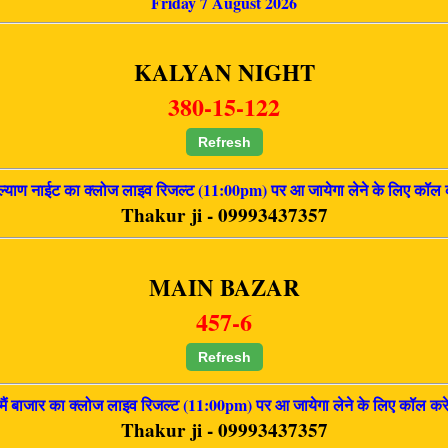
Friday 7 August 2026
KALYAN NIGHT
380-15-122
Refresh
्याण नाईट का क्लोज लाइव रिजल्ट (11:00pm) पर आ जायेगा लेने के लिए कॉल 
Thakur ji - 09993437357
MAIN BAZAR
457-6
Refresh
मैं बाजार का क्लोज लाइव रिजल्ट (11:00pm) पर आ जायेगा लेने के लिए कॉल कर
Thakur ji - 09993437357