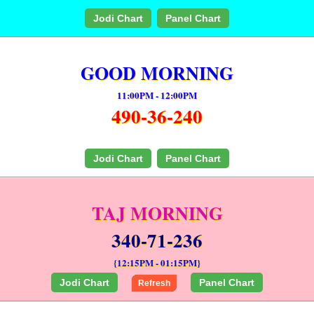
Jodi Chart
Panel Chart
GOOD MORNING
11:00PM - 12:00PM
490-36-240
Jodi Chart
Panel Chart
TAJ MORNING
340-71-236
{12:15PM - 01:15PM}
Jodi Chart
Panel Chart
Refresh