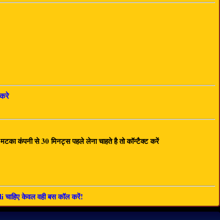
करे
मटका कंपनी से 30 मिनट्स पहले लेना चाहते है तो कॉन्टैक्ट करें
i चाहिए केवल वही बस कॉल करें!