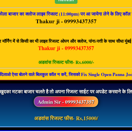
ोला बाजार का क्लोज लाइव रिजल्ट (11:00pm) पर आ जायेगा लेने के लिए कॉल 
Thakur ji - 09993437357
ॉर्निंग में से किसी का भी लाइव रिजल्ट ओपन और क्लोज, पांना-पत्ती के साथ सीधा मुंबई 
Thakur ji - 09993437357
अडवांस रिजल्ट फीस- Rs.6000/-
ास दिलाओ ऐसा बोलने वाले बिलकुल कॉल न करें, जिसको Fix Single Open Panna Jod
ुदका मटका बाजार चलते है तो अपना रिजल्ट साईट पर अपडेट करवाने के लि
Admin Sir - 09993437357
अडवांस रिजल्ट फीस- Rs,15000/