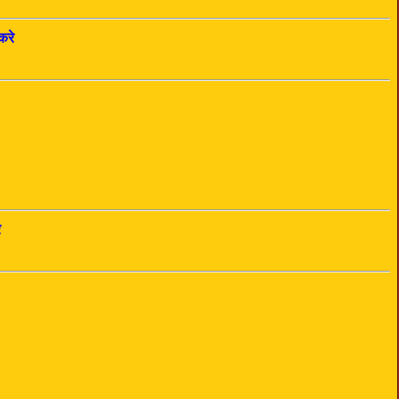
करे
े