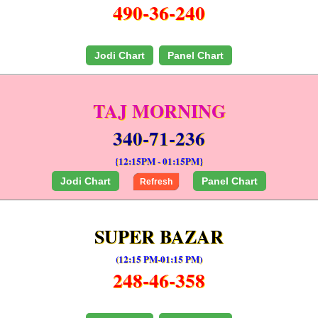
490-36-240
Jodi Chart
Panel Chart
TAJ MORNING
340-71-236
{12:15PM - 01:15PM}
Jodi Chart
Panel Chart
Refresh
SUPER BAZAR
(12:15 PM-01:15 PM)
248-46-358