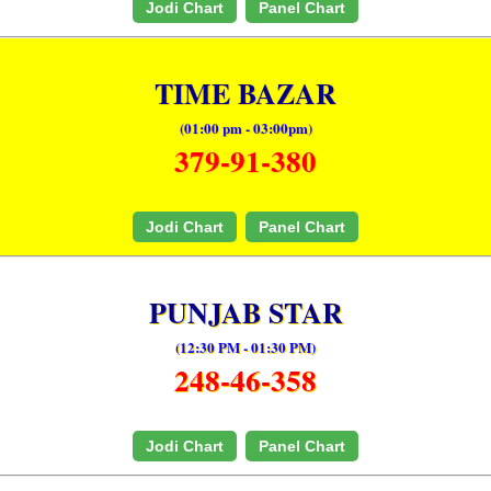
Jodi Chart
Panel Chart
TIME BAZAR
(01:00 pm - 03:00pm)
379-91-380
Jodi Chart
Panel Chart
PUNJAB STAR
(12:30 PM - 01:30 PM)
248-46-358
Jodi Chart
Panel Chart