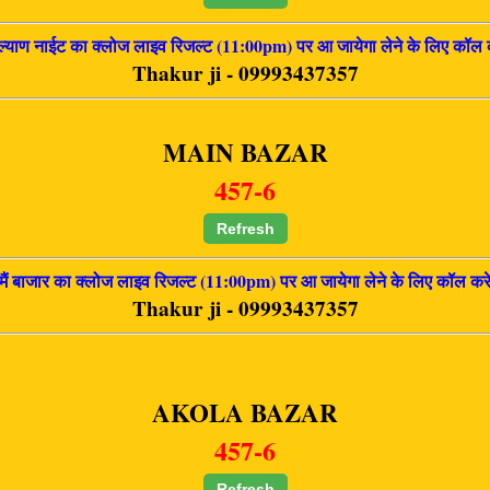
्याण नाईट का क्लोज लाइव रिजल्ट (11:00pm) पर आ जायेगा लेने के लिए कॉल 
Thakur ji - 09993437357
MAIN BAZAR
457-6
Refresh
मैं बाजार का क्लोज लाइव रिजल्ट (11:00pm) पर आ जायेगा लेने के लिए कॉल कर
Thakur ji - 09993437357
AKOLA BAZAR
457-6
Refresh