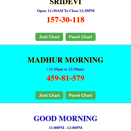
SRIDEVI
Open- 11:30AM To Close 12:30PM
157-30-118
Jodi Chart
Panel Chart
MADHUR MORNING
( 11:30pm to 12:30pm)
459-81-579
Jodi Chart
Panel Chart
GOOD MORNING
11:00PM - 12:00PM