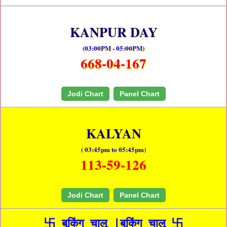
KANPUR DAY
(03:00PM - 05:00PM)
668-04-167
Jodi Chart
Panel Chart
KALYAN
( 03:45pm to 05:45pm)
113-59-126
Jodi Chart
Panel Chart
卐 बुकिंग चालू |बुकिंग चालू 卐