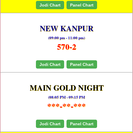
Jodi Chart
Panel Chart
NEW KANPUR
(09:00 pm - 11:00 pm)
570-2
Jodi Chart
Panel Chart
MAIN GOLD NIGHT
(08:05 PM - 09:15 PM
***-**-***
Jodi Chart
Panel Chart