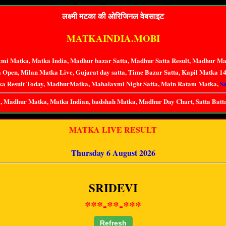
लक्ष्मी मटका की ओरिजिनल वेबसाइट
MATKAINDIA.MOBI
i Matka, Matka India, Madhur bazar Satta, Madhur Satta Result, Madhur Ma
pen, Milan Matka Live, Gujarat day satta, Time Bazar Satta, Kapil Matka 143,
a Result Today, MadhurMatka, Mahalaxmi Night Satta, Main Ratam Matka,
Sa
ka, Matka Indian, badshah Matka, Madhur Day Chart, Satta Batta Game, Kalyan 
MATKA LIVE RESULT
Thursday 6 August 2026
SRIDEVI
***-**-***
Refresh