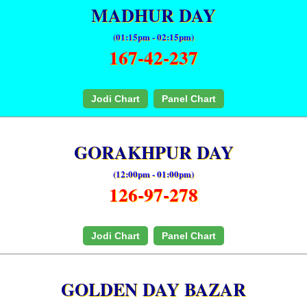
MADHUR DAY
(01:15pm - 02:15pm)
167-42-237
Jodi Chart
Panel Chart
GORAKHPUR DAY
(12:00pm - 01:00pm)
126-97-278
Jodi Chart
Panel Chart
GOLDEN DAY BAZAR