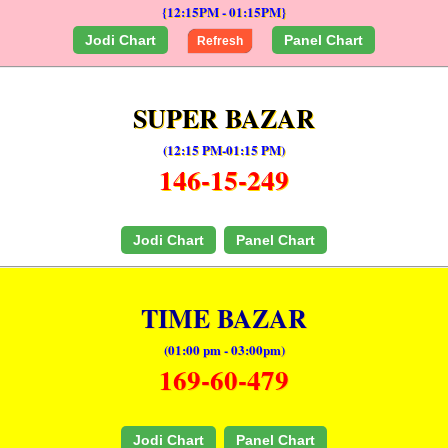
{12:15PM - 01:15PM}
Jodi Chart
Panel Chart
Refresh
SUPER BAZAR
(12:15 PM-01:15 PM)
146-15-249
Jodi Chart
Panel Chart
TIME BAZAR
(01:00 pm - 03:00pm)
169-60-479
Jodi Chart
Panel Chart