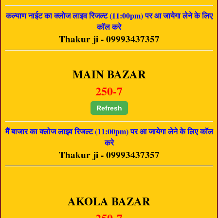
कल्याण नाईट का क्लोज लाइव रिजल्ट (11:00pm) पर आ जायेगा लेने के लिए
कॉल करे
Thakur ji - 09993437357
MAIN BAZAR
250-7
Refresh
मैं बाजार का क्लोज लाइव रिजल्ट (11:00pm) पर आ जायेगा लेने के लिए कॉल
करे
Thakur ji - 09993437357
AKOLA BAZAR
250-7