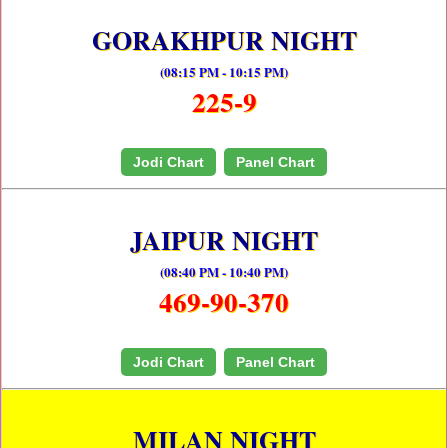
GORAKHPUR NIGHT
(08:15 PM - 10:15 PM)
225-9
Jodi Chart
Panel Chart
JAIPUR NIGHT
(08:40 PM - 10:40 PM)
469-90-370
Jodi Chart
Panel Chart
MILAN NIGHT