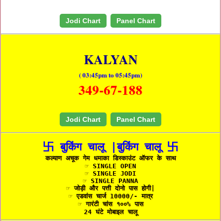
Jodi Chart
Panel Chart
KALYAN
( 03:45pm to 05:45pm)
349-67-188
Jodi Chart
Panel Chart
卐 बुकिंग चालू |बुकिंग चालू 卐
कल्याण अचूक गेम धमाका डिस्काउंट ऑफर के साथ
☞ SINGLE OPEN
☞ SINGLE JODI
☞ SINGLE PANNA
☞ जोड़ी और पत्ती दोनो पास होगी|
☞ एडवांस चार्ज 10000/- मात्र
☞ गारंटी चांस १००% पास
24 घंटे मोबाइल चालू