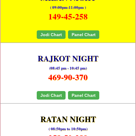
( 09:00pm-11:00pm )
149-45-258
Jodi Chart
Panel Chart
RAJKOT NIGHT
(08:45 pm - 10:45 pm)
469-90-370
Jodi Chart
Panel Chart
RATAN NIGHT
( 08:50pm to 10:50pm)