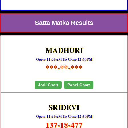
Satta Matka Results
MADHURI
Open- 11:30AM To Close 12:30PM
***-**-***
Jodi Chart
Panel Chart
SRIDEVI
Open- 11:30AM To Close 12:30PM
137-18-477