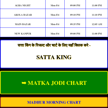
AGRA NIGHT
Mon-Fri
09:00 PM
11:00 PM
AKOLA BAZAR
Mon-Fri
09:10 PM
11:10 PM
MAIN BAZAR
Mon-Fri
09:35 PM
12:05 AM
NEW KANPUR
Mon-Fri
09:00 PM
11:00 PM
सत्ता किंग के रिजल्ट और चार्ट के लिए यहाँ क्लिक करे -
SATTA KING
➥ MATKA JODI CHART
MADHUR MORNING CHART