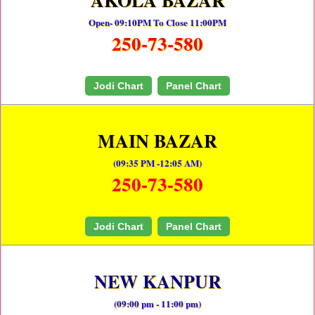
AKOLA BAZAR
Open- 09:10PM To Close 11:00PM
250-73-580
Jodi Chart
Panel Chart
MAIN BAZAR
(09:35 PM -12:05 AM)
250-73-580
Jodi Chart
Panel Chart
NEW KANPUR
(09:00 pm - 11:00 pm)