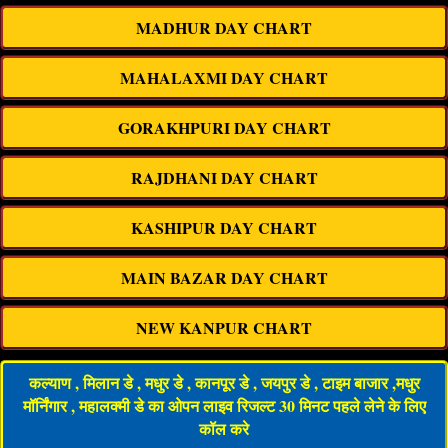
MADHUR DAY CHART
MAHALAXMI DAY CHART
GORAKHPURI DAY CHART
RAJDHANI DAY CHART
KASHIPUR DAY CHART
MAIN BAZAR DAY CHART
NEW KANPUR CHART
कल्याण , मिलान डे , मधुर डे , कानपूर डे , जयपुर डे , टाइम बाजार ,मधुर
मॉर्निंगार , महालक्मी डे का ओपन लाइव रिजल्ट 30 मिनट पहले लेने के लिए
कॉल करे