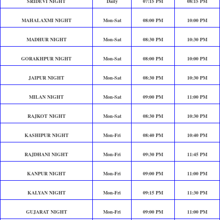
SRIDEVI NIGHT
Daily
07:15 PM
08:15 PM
MAHALAXMI NIGHT
Mon-Sat
08:00 PM
10:00 PM
MADHUR NIGHT
Mon-Sat
08:30 PM
10:30 PM
GORAKHPUR NIGHT
Mon-Sat
08:00 PM
10:00 PM
JAIPUR NIGHT
Mon-Sat
08:30 PM
10:30 PM
MILAN NIGHT
Mon-Sat
09:00 PM
11:00 PM
RAJKOT NIGHT
Mon-Sat
08:30 PM
10:30 PM
KASHIPUR NIGHT
Mon-Fri
08:40 PM
10:40 PM
RAJDHANI NIGHT
Mon-Fri
09:30 PM
11:45 PM
KANPUR NIGHT
Mon-Fri
09:00 PM
11:00 PM
KALYAN NIGHT
Mon-Fri
09:15 PM
11:30 PM
GUJARAT NIGHT
Mon-Fri
09:00 PM
11:00 PM