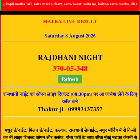
matka chart, satta bazar, satta no, kalyan satta matka, db matka, worli matka, tera
MATKA LIVE RESULT
Saturday 8 August 2026
RAJDHANI NIGHT
370-05-348
Refresh
राजधानी नाईट का ओपन लाइव रिजल्ट (08:30pm) पर आ जायेगा लेने के लिए
कॉल करे
Thakur ji - 09993437357
मधुर डे/नाईट, मिलन डे/नाईट, कल्याण, राजधानी डे/नाईट, मधुर मॉर्निंग में से किसी
का भी लाइव रिजल्ट ओपन और क्लोज, पांना-पत्ती के साथ सीधा मुंबई मटका कंपनी से