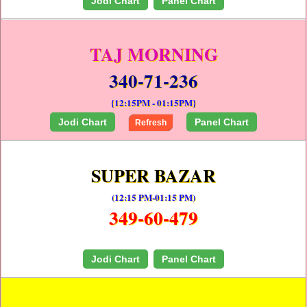
Jodi Chart
Panel Chart
TAJ MORNING
340-71-236
{12:15PM - 01:15PM}
Jodi Chart
Panel Chart
Refresh
SUPER BAZAR
(12:15 PM-01:15 PM)
349-60-479
Jodi Chart
Panel Chart