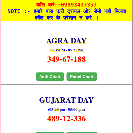
कॉल करे:-09993437357
NOTE :- हमारे पास फ्री ट्रायल ओर डेमो नही मिलता
कॉल कर के परेशान न करे ।
AGRA DAY
03:35PM - 05:35PM
349-67-188
Jodi Chart
Panel Chart
GUJARAT DAY
(03:00 pm - 05:00 pm)
489-12-336