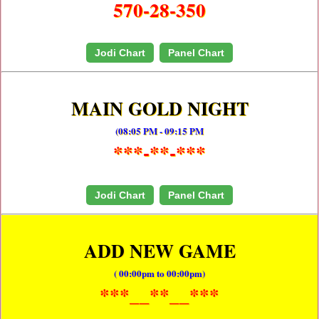
570-28-350
Jodi Chart
Panel Chart
MAIN GOLD NIGHT
(08:05 PM - 09:15 PM
***-**-***
Jodi Chart
Panel Chart
ADD NEW GAME
( 00:00pm to 00:00pm)
***__**__***