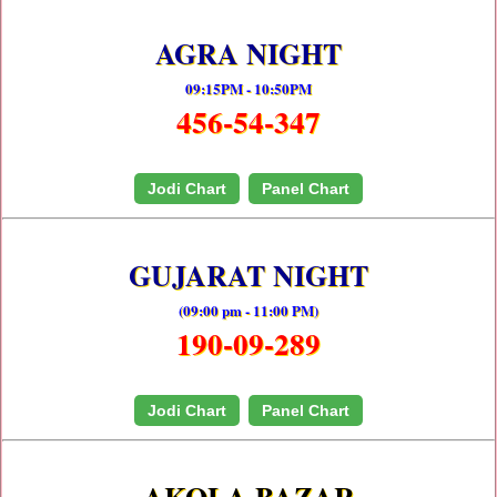
AGRA NIGHT
09:15PM - 10:50PM
456-54-347
Jodi Chart
Panel Chart
GUJARAT NIGHT
(09:00 pm - 11:00 PM)
190-09-289
Jodi Chart
Panel Chart