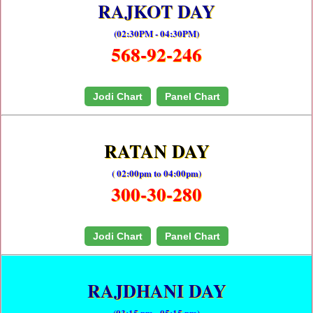
RAJKOT DAY
(02:30PM - 04:30PM)
568-92-246
Jodi Chart
Panel Chart
RATAN DAY
( 02:00pm to 04:00pm)
300-30-280
Jodi Chart
Panel Chart
RAJDHANI DAY
(03:15 pm - 05:15 pm)