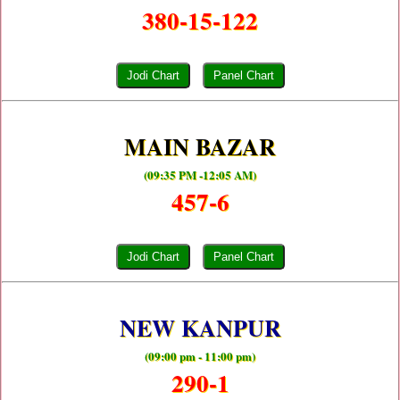
380-15-122
Jodi Chart
Panel Chart
MAIN BAZAR
(09:35 PM -12:05 AM)
457-6
Jodi Chart
Panel Chart
NEW KANPUR
(09:00 pm - 11:00 pm)
290-1