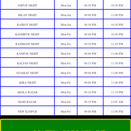
JAIPUR NIGHT
Mon-Sat
08:30 PM
10:30 PM
MILAN NIGHT
Mon-Sat
09:00 PM
11:00 PM
RAJKOT NIGHT
Mon-Sat
08:30 PM
10:30 PM
KASHIPUR NIGHT
Mon-Fri
08:40 PM
10:40 PM
RAJDHANI NIGHT
Mon-Fri
09:30 PM
11:45 PM
KANPUR NIGHT
Mon-Fri
09:00 PM
11:00 PM
KALYAN NIGHT
Mon-Fri
09:15 PM
11:30 PM
GUJARAT NIGHT
Mon-Fri
09:00 PM
11:00 PM
AGRA NIGHT
Mon-Fri
09:00 PM
11:00 PM
AKOLA BAZAR
Mon-Fri
09:10 PM
11:10 PM
MAIN BAZAR
Mon-Fri
09:35 PM
12:05 AM
NEW KANPUR
Mon-Fri
09:00 PM
11:00 PM