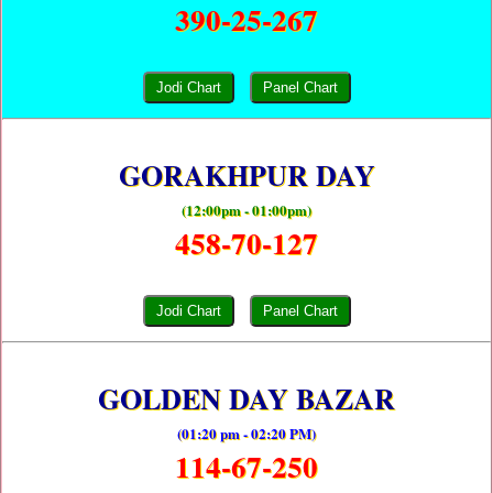
390-25-267
Jodi Chart
Panel Chart
GORAKHPUR DAY
(12:00pm - 01:00pm)
458-70-127
Jodi Chart
Panel Chart
GOLDEN DAY BAZAR
(01:20 pm - 02:20 PM)
114-67-250