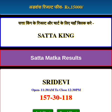
अडवांस रिजल्ट फीस- Rs,15000/
सत्ता किंग के रिजल्ट और चार्ट के लिए यहाँ क्लिक करे -
SATTA KING
Satta Matka Results
SRIDEVI
Open- 11:30AM To Close 12:30PM
157-30-118