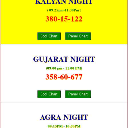
KALYAN NIGHT
( 09:25pm-11:30Pm )
380-15-122
Jodi Chart
Panel Chart
GUJARAT NIGHT
(09:00 pm - 11:00 PM)
358-60-677
Jodi Chart
Panel Chart
AGRA NIGHT
09:15PM - 10:50PM