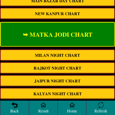
MAIN BAZAR DAY CHART
NEW KANPUR CHART
➥ MATKA JODI CHART
MILAN NIGHT CHART
RAJKOT NIGHT CHART
JAIPUR NIGHT CHART
KALYAN NIGHT CHART
KANPUR NIGHT CHART
Back
Result
Home
Refresh