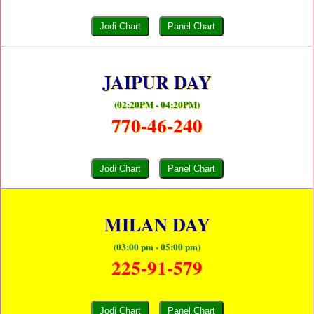
Jodi Chart
Panel Chart
JAIPUR DAY
(02:20PM - 04:20PM)
770-46-240
Jodi Chart
Panel Chart
MILAN DAY
(03:00 pm - 05:00 pm)
225-91-579
Jodi Chart
Panel Chart