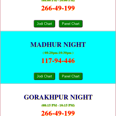
266-49-199
Jodi Chart
Panel Chart
MADHUR NIGHT
( 08:20pm-10:30pm )
117-94-446
Jodi Chart
Panel Chart
GORAKHPUR NIGHT
(08:15 PM - 10:15 PM)
266-49-199