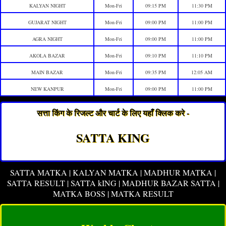
KALYAN NIGHT
Mon-Fri
09:15 PM
11:30 PM
GUJARAT NIGHT
Mon-Fri
09:00 PM
11:00 PM
AGRA NIGHT
Mon-Fri
09:00 PM
11:00 PM
AKOLA BAZAR
Mon-Fri
09:10 PM
11:10 PM
MAIN BAZAR
Mon-Fri
09:35 PM
12:05 AM
NEW KANPUR
Mon-Fri
09:00 PM
11:00 PM
सत्ता किंग के रिजल्ट और चार्ट के लिए यहाँ क्लिक करे -
SATTA KING
SATTA MATKA | KALYAN MATKA | MADHUR MATKA |
SATTA RESULT | SATTA kING | MADHUR BAZAR SATTA |
MATKA BOSS | MATKA RESULT