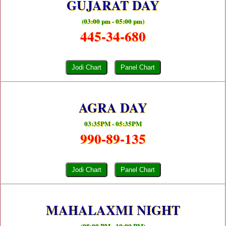
GUJARAT DAY
(03:00 pm - 05:00 pm)
445-34-680
Jodi Chart
Panel Chart
AGRA DAY
03:35PM - 05:35PM
990-89-135
Jodi Chart
Panel Chart
MAHALAXMI NIGHT
(08:00 PM - 10:00 PM)