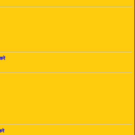
करे
करे