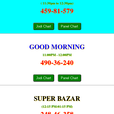
( 11:30pm to 12:30pm)
459-81-579
Jodi Chart
Panel Chart
GOOD MORNING
11:00PM - 12:00PM
490-36-240
Jodi Chart
Panel Chart
SUPER BAZAR
(12:15 PM-01:15 PM)
248-46-358