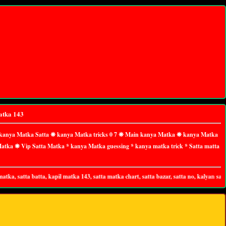
atka 143
kanya Matka Satta ❋ kanya Matka tricks 0 7 ❋ Main kanya Matka ❋ kanya Matka
atka ❋ Vip Satta Matka * kanya Matka guessing * kanya matka trick * Satta matta
tka 143, satta matka chart, satta bazar, satta no, kalyan satta matka, db matka, wo