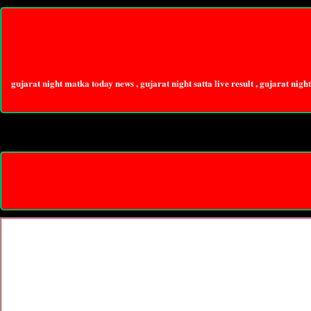
gujarat night matka today news , gujarat night satta live result , gujarat nigh