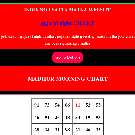
INDIA NO.1 SATTA MATKA WEBSITE
gujarat night CHART
t jodi chart , gujarat night matka , gujarat night guessing , satta matka jodi ch
day bazar guessing , matka
MADHUR MORNING CHART
91
73
54
86
11
52
53
46
91
26
18
54
19
93
28
34
31
98
21
46
35