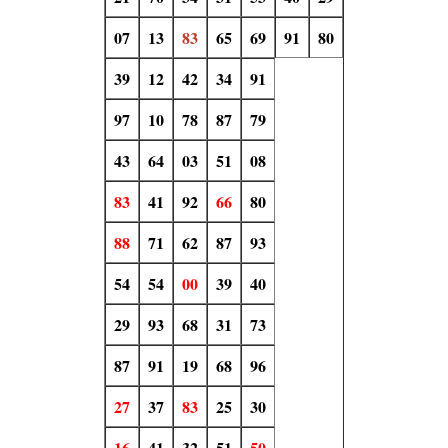
07
13
83
65
69
91
80
39
12
42
34
91
97
10
78
87
79
43
64
03
51
08
83
41
92
66
80
88
71
62
87
93
54
54
00
39
40
29
93
68
31
73
87
91
19
68
96
27
37
83
25
30
16
41
32
51
50