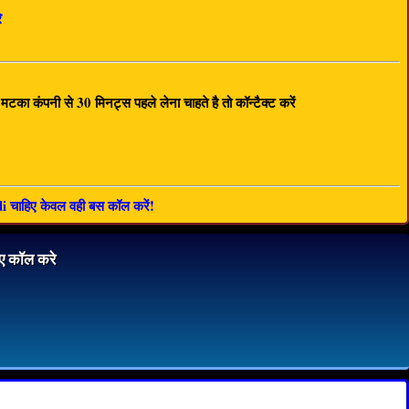
े
मटका कंपनी से 30 मिनट्स पहले लेना चाहते है तो कॉन्टैक्ट करें
i चाहिए केवल वही बस कॉल करें!
ए कॉल करे