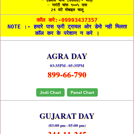
☞ एडवांस चार्ज 10000/- मात्र
☞ गारंटी चांस १००% पास
24 घंटे मोबाइल चालू
कॉल करे:-09993437357
NOTE :- हमारे पास फ्री ट्रायल ओर डेमो नही मिलता
कॉल कर के परेशान न करे ।
AGRA DAY
03:35PM - 05:35PM
899-66-790
Jodi Chart
Panel Chart
GUJARAT DAY
(03:00 pm - 05:00 pm)