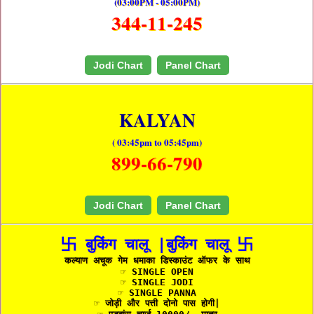
(03:00PM - 05:00PM)
344-11-245
Jodi Chart
Panel Chart
KALYAN
( 03:45pm to 05:45pm)
899-66-790
Jodi Chart
Panel Chart
卐 बुकिंग चालू |बुकिंग चालू 卐
कल्याण अचूक गेम धमाका डिस्काउंट ऑफर के साथ
☞ SINGLE OPEN
☞ SINGLE JODI
☞ SINGLE PANNA
☞ जोड़ी और पत्ती दोनो पास होगी|