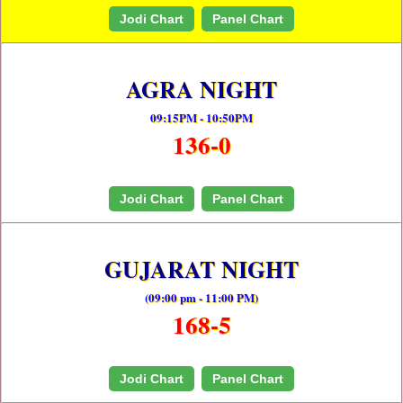
Jodi Chart
Panel Chart
AGRA NIGHT
09:15PM - 10:50PM
136-0
Jodi Chart
Panel Chart
GUJARAT NIGHT
(09:00 pm - 11:00 PM)
168-5
Jodi Chart
Panel Chart