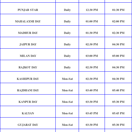
PUNJAB STAR
Daily
12:30 PM
01:30 PM
MAHALAXMI DAY
Daily
01:00 PM
02:00 PM
MADHUR DAY
Daily
01:30 PM
02:30 PM
JAIPUR DAY
Daily
02:30 PM
04:30 PM
MILAN DAY
Daily
03:00 PM
05:00 PM
RAJKOT DAY
Daily
02:30 PM
04:30 PM
KASHIPUR DAY
Mon-Sat
02:30 PM
04:30 PM
RAJDHANI DAY
Mon-Sat
03:40 PM
05:40 PM
KANPUR DAY
Mon-Sat
03:30 PM
05:30 PM
KALYAN
Mon-Sat
03:45 PM
05:45 PM
GUJARAT DAY
Mon-Sat
03:30 PM
05:30 PM