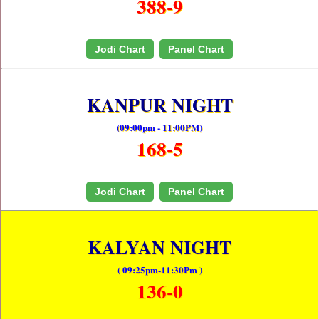
388-9
Jodi Chart
Panel Chart
KANPUR NIGHT
(09:00pm - 11:00PM)
168-5
Jodi Chart
Panel Chart
KALYAN NIGHT
( 09:25pm-11:30Pm )
136-0