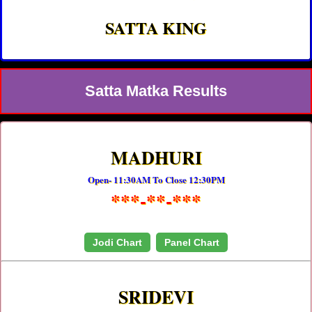
SATTA KING
Satta Matka Results
MADHURI
Open- 11:30AM To Close 12:30PM
***-**-***
Jodi Chart
Panel Chart
SRIDEVI