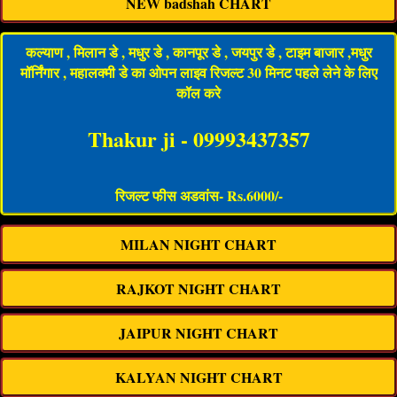
NEW badshah CHART
कल्याण , मिलान डे , मधुर डे , कानपूर डे , जयपुर डे , टाइम बाजार ,मधुर
मॉर्निंगार , महालक्मी डे का ओपन लाइव रिजल्ट 30 मिनट पहले लेने के लिए
कॉल करे
Thakur ji - 09993437357
रिजल्ट फीस अडवांस- Rs.6000/-
MILAN NIGHT CHART
RAJKOT NIGHT CHART
JAIPUR NIGHT CHART
KALYAN NIGHT CHART