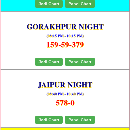
Jodi Chart
Panel Chart
GORAKHPUR NIGHT
(08:15 PM - 10:15 PM)
159-59-379
Jodi Chart
Panel Chart
JAIPUR NIGHT
(08:40 PM - 10:40 PM)
578-0
Jodi Chart
Panel Chart