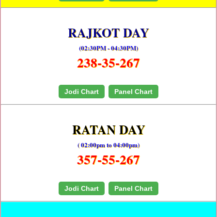
RAJKOT DAY
(02:30PM - 04:30PM)
238-35-267
Jodi Chart
Panel Chart
RATAN DAY
( 02:00pm to 04:00pm)
357-55-267
Jodi Chart
Panel Chart