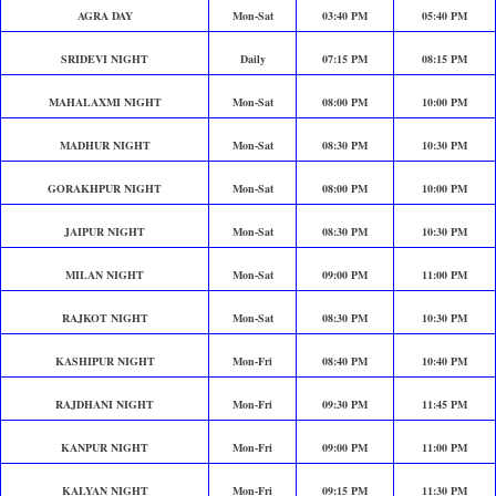
AGRA DAY
Mon-Sat
03:40 PM
05:40 PM
SRIDEVI NIGHT
Daily
07:15 PM
08:15 PM
MAHALAXMI NIGHT
Mon-Sat
08:00 PM
10:00 PM
MADHUR NIGHT
Mon-Sat
08:30 PM
10:30 PM
GORAKHPUR NIGHT
Mon-Sat
08:00 PM
10:00 PM
JAIPUR NIGHT
Mon-Sat
08:30 PM
10:30 PM
MILAN NIGHT
Mon-Sat
09:00 PM
11:00 PM
RAJKOT NIGHT
Mon-Sat
08:30 PM
10:30 PM
KASHIPUR NIGHT
Mon-Fri
08:40 PM
10:40 PM
RAJDHANI NIGHT
Mon-Fri
09:30 PM
11:45 PM
KANPUR NIGHT
Mon-Fri
09:00 PM
11:00 PM
KALYAN NIGHT
Mon-Fri
09:15 PM
11:30 PM