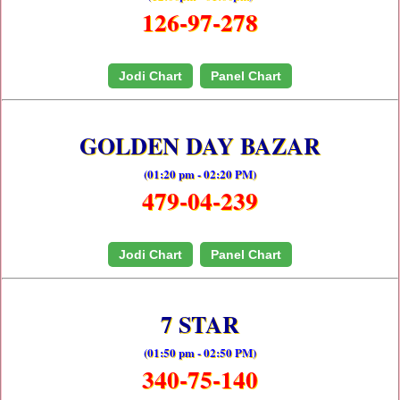
126-97-278
Jodi Chart
Panel Chart
GOLDEN DAY BAZAR
(01:20 pm - 02:20 PM)
479-04-239
Jodi Chart
Panel Chart
7 STAR
(01:50 pm - 02:50 PM)
340-75-140