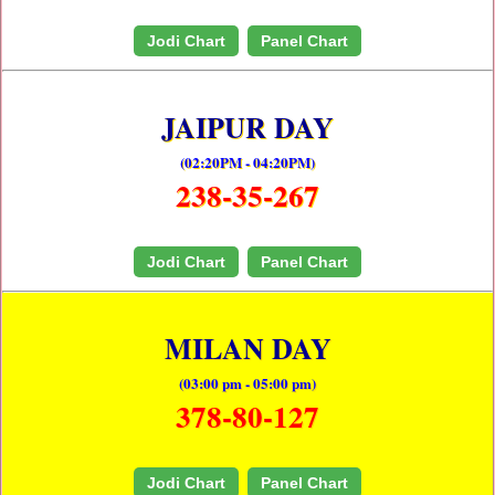
Jodi Chart
Panel Chart
JAIPUR DAY
(02:20PM - 04:20PM)
238-35-267
Jodi Chart
Panel Chart
MILAN DAY
(03:00 pm - 05:00 pm)
378-80-127
Jodi Chart
Panel Chart