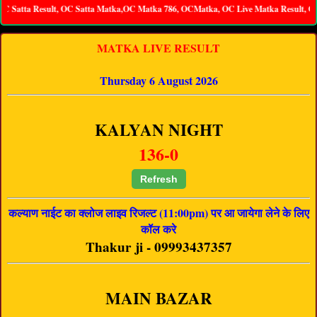
ta Matka,OC Matka 786, OCMatka, OC Live Matka Result, OC Satta King, OC Matk
MATKA LIVE RESULT
Thursday 6 August 2026
KALYAN NIGHT
136-0
Refresh
कल्याण नाईट का क्लोज लाइव रिजल्ट (11:00pm) पर आ जायेगा लेने के लिए
कॉल करे
Thakur ji - 09993437357
MAIN BAZAR