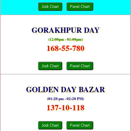
Jodi Chart
Panel Chart
GORAKHPUR DAY
(12:00pm - 01:00pm)
168-55-780
Jodi Chart
Panel Chart
GOLDEN DAY BAZAR
(01:20 pm - 02:20 PM)
137-10-118
Jodi Chart
Panel Chart