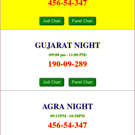
456-54-347
Jodi Chart
Panel Chart
GUJARAT NIGHT
(09:00 pm - 11:00 PM)
190-09-289
Jodi Chart
Panel Chart
AGRA NIGHT
09:15PM - 10:50PM
456-54-347