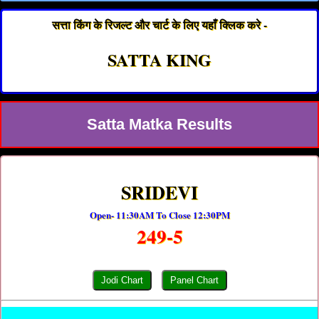
सत्ता किंग के रिजल्ट और चार्ट के लिए यहाँ क्लिक करे -
SATTA KING
Satta Matka Results
SRIDEVI
Open- 11:30AM To Close 12:30PM
249-5
Jodi Chart
Panel Chart