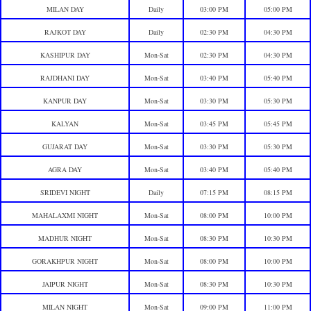
MILAN DAY
Daily
03:00 PM
05:00 PM
RAJKOT DAY
Daily
02:30 PM
04:30 PM
KASHIPUR DAY
Mon-Sat
02:30 PM
04:30 PM
RAJDHANI DAY
Mon-Sat
03:40 PM
05:40 PM
KANPUR DAY
Mon-Sat
03:30 PM
05:30 PM
KALYAN
Mon-Sat
03:45 PM
05:45 PM
GUJARAT DAY
Mon-Sat
03:30 PM
05:30 PM
AGRA DAY
Mon-Sat
03:40 PM
05:40 PM
SRIDEVI NIGHT
Daily
07:15 PM
08:15 PM
MAHALAXMI NIGHT
Mon-Sat
08:00 PM
10:00 PM
MADHUR NIGHT
Mon-Sat
08:30 PM
10:30 PM
GORAKHPUR NIGHT
Mon-Sat
08:00 PM
10:00 PM
JAIPUR NIGHT
Mon-Sat
08:30 PM
10:30 PM
MILAN NIGHT
Mon-Sat
09:00 PM
11:00 PM