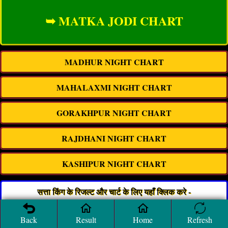
➥ MATKA JODI CHART
MADHUR NIGHT CHART
MAHALAXMI NIGHT CHART
GORAKHPUR NIGHT CHART
RAJDHANI NIGHT CHART
KASHIPUR NIGHT CHART
सत्ता किंग के रिजल्ट और चार्ट के लिए यहाँ क्लिक करे -
SATTA KING
Back
Result
Home
Refresh