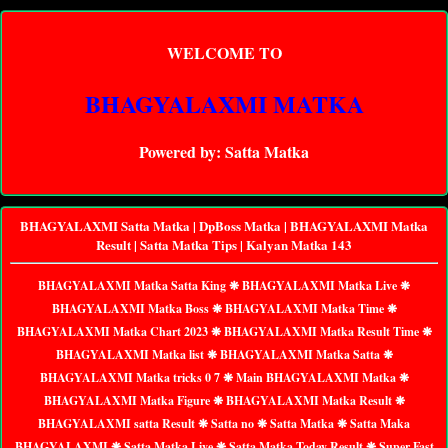
WELCOME TO
BHAGYALAXMI MATKA
Powered by:
Satta
Matka
BHAGYALAXMI Satta Matka | DpBoss Matka | BHAGYALAXMI Matka
Result | Satta Matka Tips | Kalyan Matka 143
BHAGYALAXMI Matka Satta King ❋ BHAGYALAXMI Matka Live ❋
BHAGYALAXMI Matka Boss ❋ BHAGYALAXMI Matka Time ❋
BHAGYALAXMI Matka Chart 2023 ❋ BHAGYALAXMI Matka Result Time ❋
BHAGYALAXMI Matka list ❋ BHAGYALAXMI Matka Satta ❋
BHAGYALAXMI Matka tricks 0 7 ❋ Main BHAGYALAXMI Matka ❋
BHAGYALAXMI Matka Figure ❋ BHAGYALAXMI Matka Result ❋
BHAGYALAXMI satta Result ❋ Satta no ❋ Satta Matka ❋ Satta Maka
BHAGYALAXMI ❋ Satta Matka Live ❋ Satta Matka Today Result ❋ Super Fast