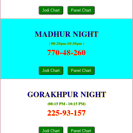
Jodi Chart
Panel Chart
MADHUR NIGHT
( 08:20pm-10:30pm )
770-48-260
Jodi Chart
Panel Chart
GORAKHPUR NIGHT
(08:15 PM - 10:15 PM)
225-93-157
Jodi Chart
Panel Chart