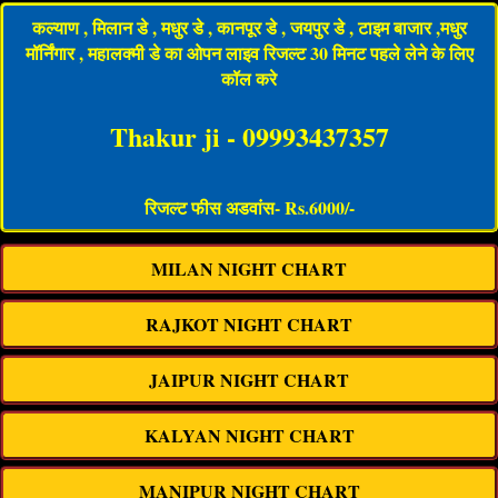
कल्याण , मिलान डे , मधुर डे , कानपूर डे , जयपुर डे , टाइम बाजार ,मधुर
मॉर्निंगार , महालक्मी डे का ओपन लाइव रिजल्ट 30 मिनट पहले लेने के लिए
कॉल करे
Thakur ji - 09993437357
रिजल्ट फीस अडवांस- Rs.6000/-
MILAN NIGHT CHART
RAJKOT NIGHT CHART
JAIPUR NIGHT CHART
KALYAN NIGHT CHART
MANIPUR NIGHT CHART