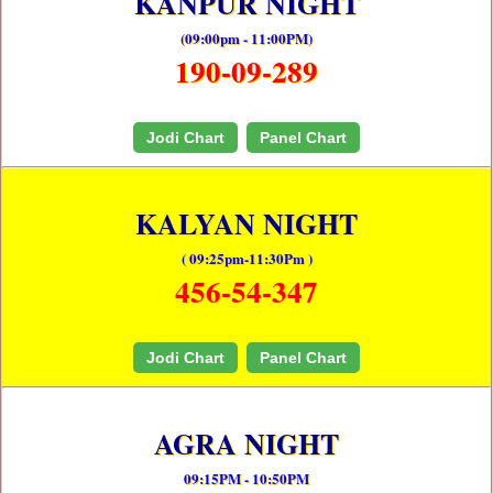
KANPUR NIGHT
(09:00pm - 11:00PM)
190-09-289
Jodi Chart
Panel Chart
KALYAN NIGHT
( 09:25pm-11:30Pm )
456-54-347
Jodi Chart
Panel Chart
AGRA NIGHT
09:15PM - 10:50PM