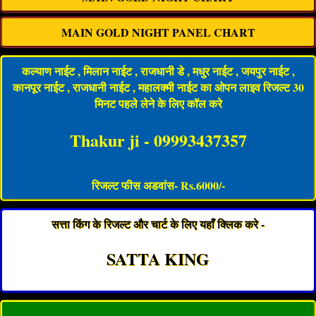
MAIN GOLD NIGHT PANEL CHART
कल्याण नाईट , मिलान नाईट , राजधानी डे , मधुर नाईट , जयपुर नाईट ,
कानपूर नाईट , राजधानी नाईट , महालक्मी नाईट का ओपन लाइव रिजल्ट 30
मिनट पहले लेने के लिए कॉल करे
Thakur ji - 09993437357
रिजल्ट फीस अडवांस- Rs.6000/-
सत्ता किंग के रिजल्ट और चार्ट के लिए यहाँ क्लिक करे -
SATTA KING