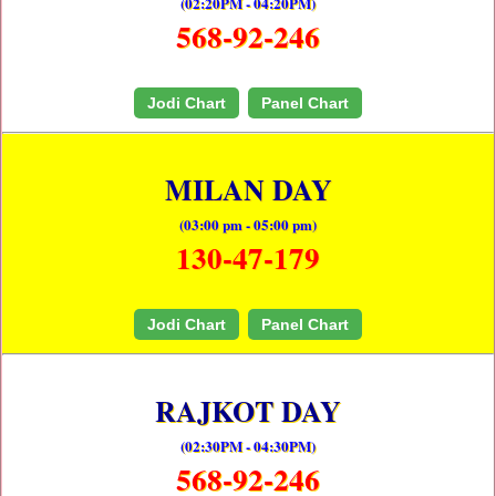
(02:20PM - 04:20PM)
568-92-246
Jodi Chart
Panel Chart
MILAN DAY
(03:00 pm - 05:00 pm)
130-47-179
Jodi Chart
Panel Chart
RAJKOT DAY
(02:30PM - 04:30PM)
568-92-246