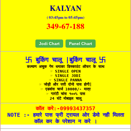
KALYAN
( 03:45pm to 05:45pm)
349-67-188
Jodi Chart
Panel Chart
卐 बुकिंग चालू |बुकिंग चालू 卐
कल्याण अचूक गेम धमाका डिस्काउंट ऑफर के साथ
☞ SINGLE OPEN
☞ SINGLE JODI
☞ SINGLE PANNA
☞ जोड़ी और पत्ती दोनो पास होगी|
☞ एडवांस चार्ज 10000/- मात्र
☞ गारंटी चांस १००% पास
24 घंटे मोबाइल चालू
कॉल करे:-09993437357
NOTE :- हमारे पास फ्री ट्रायल ओर डेमो नही मिलता
कॉल कर के परेशान न करे ।