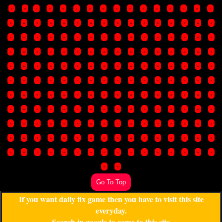
a
a
a
a
a
a
a
a
a
a
a
a
a
a
a
a
a
a
a
a
a
a
a
a
a
a
a
a
a
a
a
a
a
a
a
a
a
a
a
a
a
a
a
a
a
a
a
a
a
a
a
a
a
a
a
a
a
a
a
a
a
a
a
a
a
a
a
a
a
a
a
a
a
a
a
a
a
a
a
a
a
a
a
a
a
a
a
a
a
a
a
a
a
a
a
a
a
a
a
a
a
a
a
a
a
a
a
a
a
a
a
a
a
a
a
a
a
a
a
a
a
a
a
a
a
a
a
a
a
a
a
a
a
a
a
a
a
a
a
a
a
a
a
a
a
a
a
a
a
a
a
a
a
a
a
a
a
a
a
a
a
a
a
a
a
a
a
a
a
a
a
a
a
a
a
a
a
a
If you want daily fix game then you have to visit this site
everyday.
Search in google to come to this site