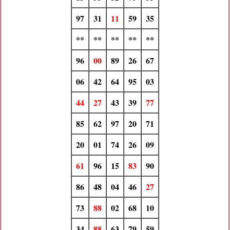
97
31
11
59
35
**
**
**
**
**
96
00
89
26
67
06
42
64
95
03
44
27
43
39
77
85
62
97
20
71
20
01
74
26
09
61
96
15
83
90
86
48
04
46
27
73
88
02
68
10
34
88
63
79
59