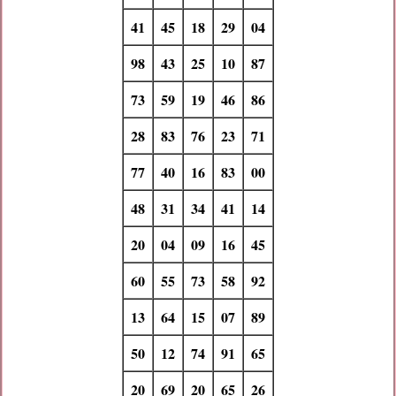
41
45
18
29
04
98
43
25
10
87
73
59
19
46
86
28
83
76
23
71
77
40
16
83
00
48
31
34
41
14
20
04
09
16
45
60
55
73
58
92
13
64
15
07
89
50
12
74
91
65
20
69
20
65
26