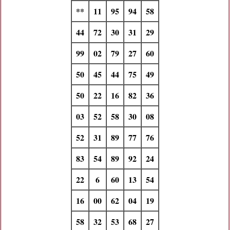
**
11
95
94
58
44
72
30
31
29
99
02
79
27
60
50
45
44
75
49
50
22
16
82
36
03
52
58
30
08
52
31
89
77
76
83
54
89
92
24
22
6
60
13
54
16
00
62
04
19
58
32
53
68
27