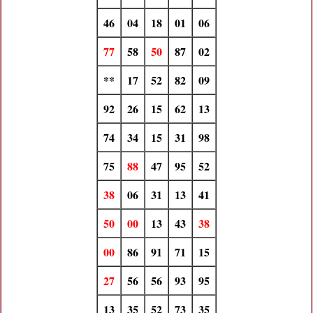
46
04
18
01
06
77
58
50
87
02
**
17
52
82
09
92
26
15
62
13
74
34
15
31
98
75
88
47
95
52
38
06
31
13
41
50
00
13
43
38
00
86
91
71
15
27
56
56
93
95
13
35
52
73
35