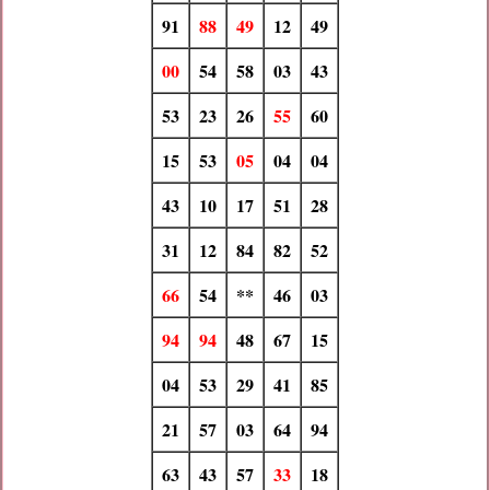
91
88
49
12
49
00
54
58
03
43
53
23
26
55
60
15
53
05
04
04
43
10
17
51
28
31
12
84
82
52
66
54
**
46
03
94
94
48
67
15
04
53
29
41
85
21
57
03
64
94
63
43
57
33
18