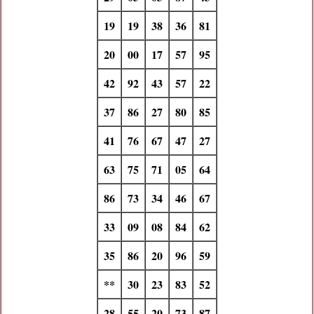
19
19
38
36
81
20
00
17
57
95
42
92
43
57
22
37
86
27
80
85
41
76
67
47
27
63
75
71
05
64
86
73
34
46
67
33
09
08
84
62
35
86
20
96
59
**
30
23
83
52
28
55
20
73
87