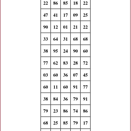
22
86
85
18
22
47
41
17
09
25
90
12
01
21
22
33
64
31
68
68
38
95
24
90
60
77
62
83
28
72
03
60
36
07
45
60
11
60
91
77
38
84
36
79
91
79
23
86
74
86
68
25
85
79
17