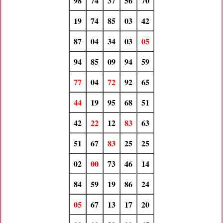
98
74
37
56
70
19
74
85
03
42
87
04
34
03
05
94
85
09
94
59
77
04
72
92
65
44
19
95
68
51
42
22
12
83
63
51
67
83
25
25
02
00
73
46
14
84
59
19
86
24
05
67
13
17
20