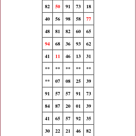
82
50
91
73
18
40
56
98
58
77
48
81
82
60
65
94
68
36
93
62
41
11
46
13
31
**
**
**
**
**
**
07
08
25
39
91
57
57
91
73
84
87
20
01
39
41
65
57
92
35
30
22
21
46
82