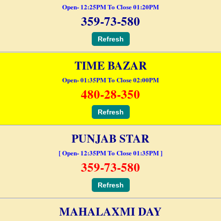
Open- 12:25PM To Close 01:20PM
359-73-580
Refresh
TIME BAZAR
Open- 01:35PM To Close 02:00PM
480-28-350
Refresh
PUNJAB STAR
[ Open- 12:35PM To Close 01:35PM ]
359-73-580
Refresh
MAHALAXMI DAY