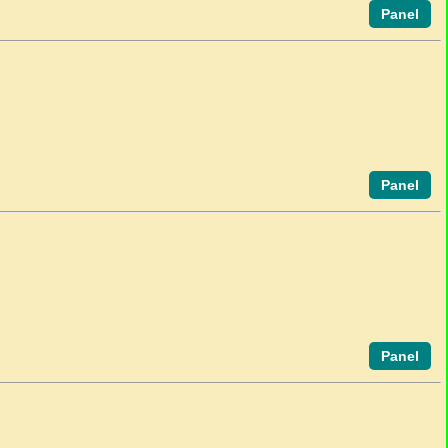
Panel
Panel
Panel