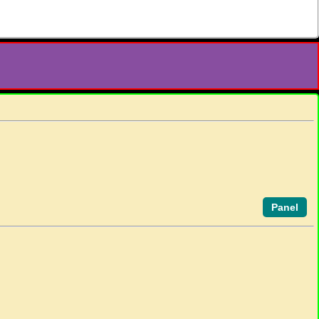
Panel