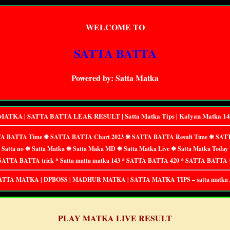
WELCOME TO
SATTA BATTA
Powered by:
Satta
Matka
ATKA | SATTA BATTA LEAK RESULT | Satta Matka Tips | Kalyan Matka 
 BATTA Time ❋ SATTA BATTA Chart 2023 ❋ SATTA BATTA Result Time ❋ SATTA
ta no ❋ Satta Matka ❋ Satta Maka MD ❋ Satta Matka Live ❋ Satta Matka Today Re
SATTA BATTA trick * Satta matta matka 143 * SATTA BATTA 420 * SATTA BATTA 
PBOSS | MADHUR MATKA | SATTA MATKA TIPS – satta matka , kalyan ,matka, satta batta,
PLAY MATKA LIVE RESULT