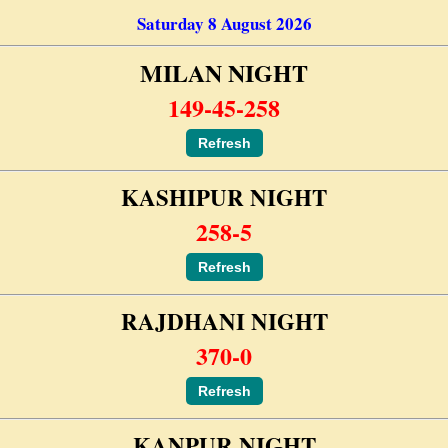
Saturday 8 August 2026
MILAN NIGHT
149-45-258
Refresh
KASHIPUR NIGHT
258-5
Refresh
RAJDHANI NIGHT
370-0
Refresh
KANPUR NIGHT