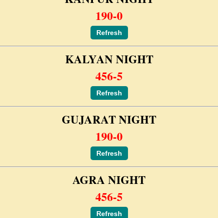
190-0
Refresh
KALYAN NIGHT
456-5
Refresh
GUJARAT NIGHT
190-0
Refresh
AGRA NIGHT
456-5
Refresh