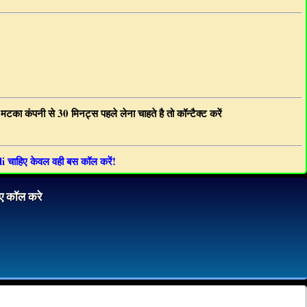
मटका कंपनी से 30 मिनट्स पहले लेना चाहते है तो कॉन्टैक्ट करें
i चाहिए केवल वही बस कॉल करें!
ए कॉल करे