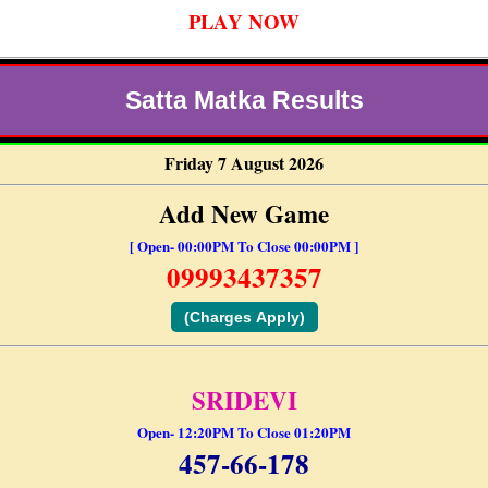
PLAY NOW
Satta Matka Results
Friday 7 August 2026
Add New Game
[ Open- 00:00PM To Close 00:00PM ]
09993437357
(Charges Apply)
SRIDEVI
Open- 12:20PM To Close 01:20PM
457-66-178