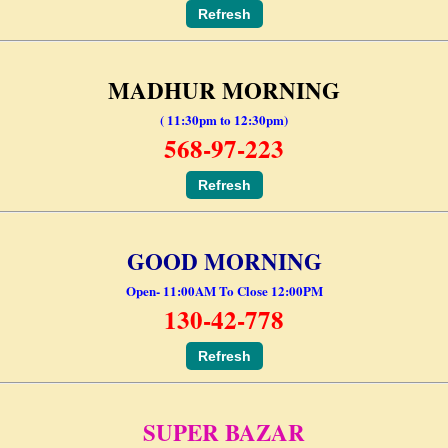
Refresh
MADHUR MORNING
( 11:30pm to 12:30pm)
568-97-223
Refresh
GOOD MORNING
Open- 11:00AM To Close 12:00PM
130-42-778
Refresh
SUPER BAZAR