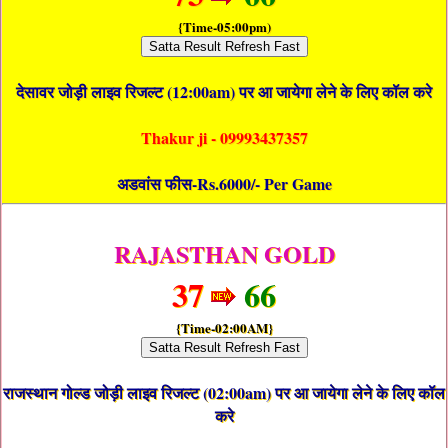
{Time-05:00pm)
Satta Result Refresh Fast
देसावर जोड़ी लाइव रिजल्ट (12:00am) पर आ जायेगा लेने के लिए कॉल करे
Thakur ji - 09993437357
अडवांस फीस-Rs.6000/- Per Game
RAJASTHAN GOLD
37
66
{Time-02:00AM}
Satta Result Refresh Fast
राजस्थान गोल्ड जोड़ी लाइव रिजल्ट (02:00am) पर आ जायेगा लेने के लिए कॉल
करे