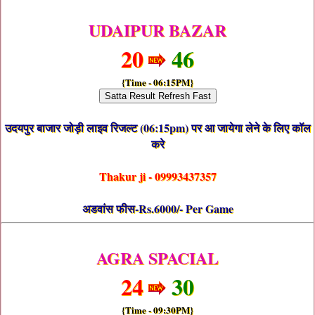
UDAIPUR BAZAR
20
46
{Time - 06:15PM}
Satta Result Refresh Fast
उदयपुर बाजार जोड़ी लाइव रिजल्ट (06:15pm) पर आ जायेगा लेने के लिए कॉल
करे
Thakur ji - 09993437357
अडवांस फीस-Rs.6000/- Per Game
AGRA SPACIAL
24
30
{Time - 09:30PM}