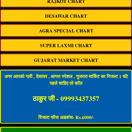
RAJKOT CHART
DESAWAR CHART
AGRA SPECIAL CHART
SUPER LAXMI CHART
GUJARAT MARKET CHART
अगर आपको गली , देसावर , आगरा स्पेशल , गुजरात मार्किट का रिजल्ट 1 घंटे
पहले चाहिए तो कॉल
ठाकुर जी - 09993437357
रिजल्ट फीस अडवांस- Rs.6000/-