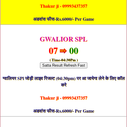
Thakur ji - 09993437357
अडवांस फीस-Rs.6000/- Per Game
GWALIOR SPL
07
00
( Time-04:30Pm )
Satta Result Refresh Fast
ग्वालियर SPl जोड़ी लाइव रिजल्ट (04:30pm) पर आ जायेगा लेने के लिए कॉल
करे
Thakur ji - 09993437357
अडवांस फीस-Rs.6000/- Per Game