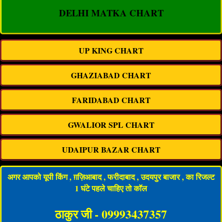
DELHI MATKA CHART
UP KING CHART
GHAZIABAD CHART
FARIDABAD CHART
GWALIOR SPL CHART
UDAIPUR BAZAR CHART
अगर आपको यूपी किंग , ग़ज़िआबाद , फरीदाबाद , उदयपुर बाजार , का रिजल्ट
1 घंटे पहले चाहिए तो कॉल
ठाकुर जी - 09993437357