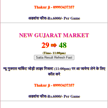
Thakur ji - 09993437357
अडवांस फीस-Rs.6000/- Per Game
NEW GUJARAT MARKET
29
48
(Time- 11:00pm)
Satta Result Refresh Fast
न्यू गुजरात मार्किट जोड़ी लाइव रिजल्ट (11:00pm) पर आ जायेगा लेने के लिए
कॉल करे
Thakur ji - 09993437357
अडवांस फीस-Rs.6000/- Per Game