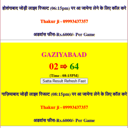
होशंगाबाद जोड़ी लाइव रिजल्ट (06:15pm) पर आ जायेगा लेने के लिए कॉल करे
Thakur ji - 09993437357
अडवांस फीस-Rs.6000/- Per Game
GAZIYABAAD
02
64
{Time - 08:15PM}
Satta Result Refresh Fast
गाज़ियाबाद जोड़ी लाइव रिजल्ट (08:15pm) पर आ जायेगा लेने के लिए कॉल करे
Thakur ji - 09993437357
अडवांस फीस-Rs.6000/- Per Game