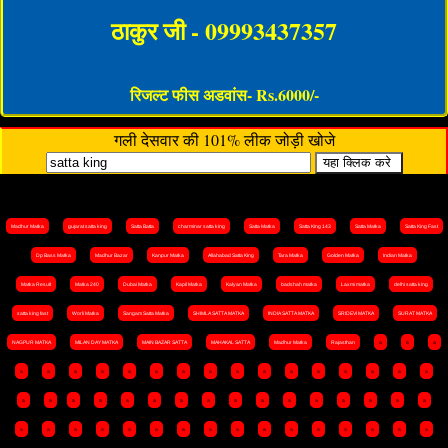
ठाकुर जी - 09993437357
रिजल्ट फीस अडवांस- Rs.6000/-
गली देसवार की 101% लीक जोड़ी खोजे
Madhur Matka
gujarat satta king
Satta Batta
charminar satta king
Satta Matka
Satta King 143
Satta Matka
Satta King Fast
Dp Bass Matka
Madhur Bazar
Kanpur Matka
Allahabad Satta King
Tara Matka
Golden Matka
Indian Matka
Matka Result
Matka 240
Dubai Matka
Kapil Matka
Kalyan Matka
badshah matka
Laxmi matka
delhi satta king
satta king fast
Worli Matka
Sangam Satta Matka
SHIMLA SATTA MATKA
INDIA SATTA MATKA
SRIDEVI MATKA
SURAT MATKA
NAGPUR MATKA
MILAN DAY MATKA
MAIN BAZAR SATTA
MAHAKAL SATTA
Madhur Matka
Rajasthan
a
a
a
a
a
a
a
a
a
a
a
a
a
a
a
a
a
a
a
a
a
a
a
a
a
a
a
a
a
a
a
a
a
a
a
a
a
a
a
a
a
a
a
a
a
a
a
a
a
a
a