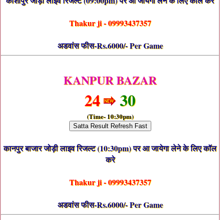
काशीपुर जोड़ी लाइव रिजल्ट (09:00pm) पर आ जायेगा लेने के लिए कॉल करे
Thakur ji - 09993437357
अडवांस फीस-Rs.6000/- Per Game
KANPUR BAZAR
24
30
(Time- 10:30pm)
Satta Result Refresh Fast
कानपुर बाजार जोड़ी लाइव रिजल्ट (10:30pm) पर आ जायेगा लेने के लिए कॉल
करे
Thakur ji - 09993437357
अडवांस फीस-Rs.6000/- Per Game