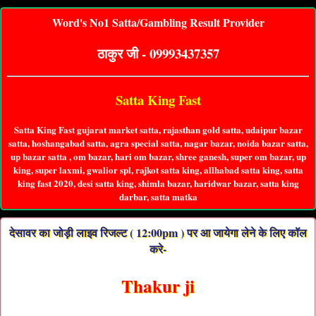
Word's No1 Satta/Gambling Result Provider
ठाकुर जी - 09993437357
Satta King Fast
Satta King Fast gujarat market satta, rajasthan gold satta, udaipur bazar
satta, hoshangabad satta, agra special satta, nagar bazar, noida bazar satta,
up bazar satta , om bazar, hari om bazar, shree ganesh, super om bazar, up
king, super laxmi, gwalior spl, rajkot satta king, allhabad satta king, satta
king fast 2020, desi satta king, shimla bazar, haridwar bazar, satta king
darbar, satta matka
देसावर का जोड़ी लाइव रिजल्ट ( 12:00pm ) पर आ जायेगा लेने के लिए कॉल
करे-
Thakur ji