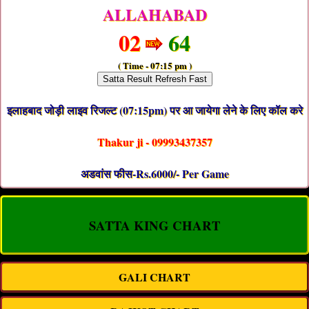
ALLAHABAD
02
64
( Time - 07:15 pm )
Satta Result Refresh Fast
इलाहबाद जोड़ी लाइव रिजल्ट (07:15pm) पर आ जायेगा लेने के लिए कॉल करे
Thakur ji - 09993437357
अडवांस फीस-Rs.6000/- Per Game
SATTA KING CHART
GALI CHART