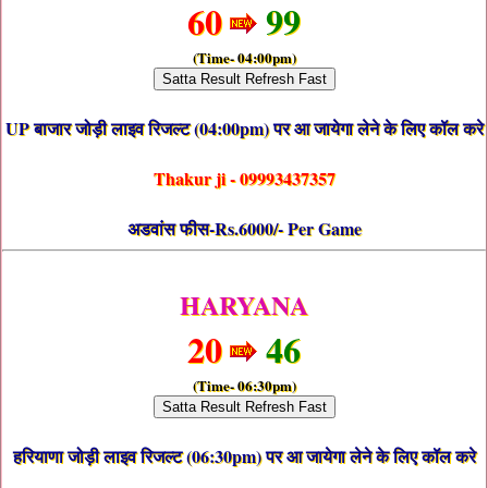
60
99
(Time- 04:00pm)
Satta Result Refresh Fast
UP बाजार जोड़ी लाइव रिजल्ट (04:00pm) पर आ जायेगा लेने के लिए कॉल करे
Thakur ji - 09993437357
अडवांस फीस-Rs.6000/- Per Game
HARYANA
20
46
(Time- 06:30pm)
Satta Result Refresh Fast
हरियाणा जोड़ी लाइव रिजल्ट (06:30pm) पर आ जायेगा लेने के लिए कॉल करे