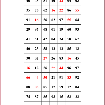
46
43
51
40
22
04
03
35
73
62
16
22
86
55
91
16
56
62
97
55
64
29
97
68
01
19
60
93
41
51
42
84
34
58
67
40
23
58
12
12
85
13
30
02
27
26
83
16
45
16
12
56
**
44
96
97
66
44
50
21
91
83
92
08
05
85
17
59
12
04
74
87
85
93
15
53
23