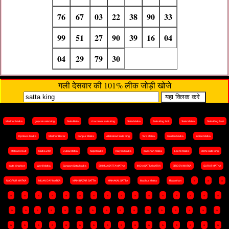
76
67
03
22
38
90
33
99
51
27
90
39
16
04
04
29
79
30
गली देसवार की 101% लीक जोड़ी खोजे
Madhur Matka
gujarat satta king
Satta Batta
charminar satta king
Satta Matka
Satta King 143
Satta Matka
Satta King Fast
Dp Bass Matka
Madhur Bazar
Kanpur Matka
Allahabad Satta King
Tara Matka
Golden Matka
Indian Matka
Matka Result
Matka 240
Dubai Matka
Kapil Matka
Kalyan Matka
badshah matka
Laxmi matka
delhi satta king
satta king fast
Worli Matka
Sangam Satta Matka
SHIMLA SATTA MATKA
INDIA SATTA MATKA
SRIDEVI MATKA
SURAT MATKA
NAGPUR MATKA
MILAN DAY MATKA
MAIN BAZAR SATTA
MAHAKAL SATTA
Madhur Matka
Rajasthan
a
a
a
a
a
a
a
a
a
a
a
a
a
a
a
a
a
a
a
a
a
a
a
a
a
a
a
a
a
a
a
a
a
a
a
a
a
a
a
a
a
a
a
a
a
a
a
a
a
a
a