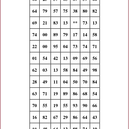
64
79
57
75
38
80
82
69
21
83
13
**
73
13
74
00
89
79
17
14
58
22
00
95
04
73
74
71
01
54
42
13
09
69
56
62
03
13
58
84
49
98
28
49
11
04
50
70
84
63
71
19
89
86
68
54
70
55
19
55
93
90
66
16
82
67
29
86
64
43
**
48
64
12
88
74
19