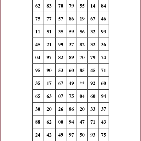
62
83
70
79
55
14
84
75
77
57
86
19
67
46
11
51
35
59
56
32
93
45
21
99
37
82
32
36
04
97
82
89
70
79
74
95
90
53
60
85
45
71
35
17
67
49
**
92
60
65
63
07
75
04
60
94
30
20
26
86
20
33
37
88
62
00
94
47
71
43
24
42
49
97
50
93
75