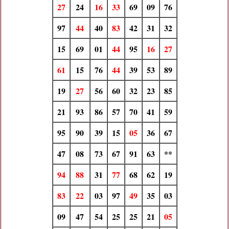
27
24
16
33
69
09
76
97
44
40
83
42
31
32
15
69
01
44
95
16
27
61
15
76
44
39
53
89
19
27
56
60
32
23
85
21
93
86
57
70
41
59
95
90
39
15
05
36
67
47
08
73
67
91
63
**
94
88
31
77
68
62
19
83
22
03
97
49
35
03
09
47
54
25
25
21
05