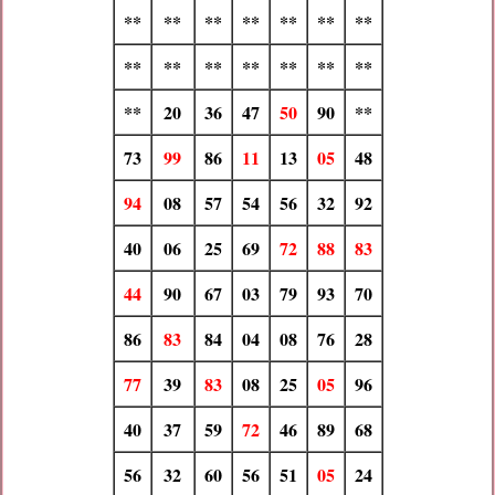
**
**
**
**
**
**
**
**
**
**
**
**
**
**
**
20
36
47
50
90
**
73
99
86
11
13
05
48
94
08
57
54
56
32
92
40
06
25
69
72
88
83
44
90
67
03
79
93
70
86
83
84
04
08
76
28
77
39
83
08
25
05
96
40
37
59
72
46
89
68
56
32
60
56
51
05
24