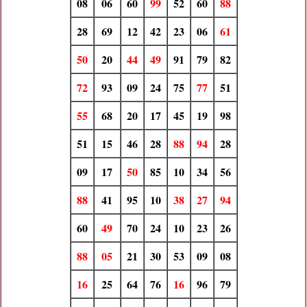
08
06
60
99
52
60
88
28
69
12
42
23
06
61
50
20
44
49
91
79
82
72
93
09
24
75
77
51
55
68
20
17
45
19
98
51
15
46
28
88
94
28
09
17
50
85
10
34
56
88
41
95
10
38
27
94
60
49
70
24
10
23
26
88
05
21
30
53
09
08
16
25
64
76
16
96
79