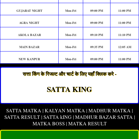
GUJARAT NIGHT
Mon-Fri
09:00 PM
11:00 PM
AGRA NIGHT
Mon-Fri
09:00 PM
11:00 PM
AKOLA BAZAR
Mon-Fri
09:10 PM
11:10 PM
MAIN BAZAR
Mon-Fri
09:35 PM
12:05 AM
NEW KANPUR
Mon-Fri
09:00 PM
11:00 PM
सत्ता किंग के रिजल्ट और चार्ट के लिए यहाँ क्लिक करे -
SATTA KING
SATTA MATKA | KALYAN MATKA | MADHUR MATKA |
SATTA RESULT | SATTA kING | MADHUR BAZAR SATTA |
MATKA BOSS | MATKA RESULT