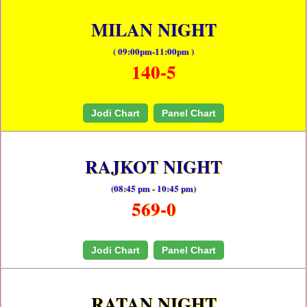
MILAN NIGHT
( 09:00pm-11:00pm )
140-5
Jodi Chart
Panel Chart
RAJKOT NIGHT
(08:45 pm - 10:45 pm)
569-0
Jodi Chart
Panel Chart
RATAN NIGHT