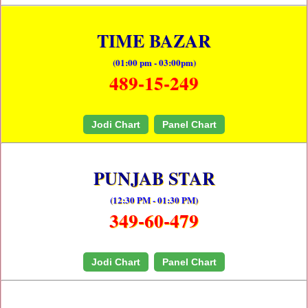
TIME BAZAR
(01:00 pm - 03:00pm)
489-15-249
Jodi Chart
Panel Chart
PUNJAB STAR
(12:30 PM - 01:30 PM)
349-60-479
Jodi Chart
Panel Chart