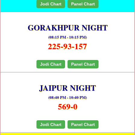
Jodi Chart
Panel Chart
GORAKHPUR NIGHT
(08:15 PM - 10:15 PM)
225-93-157
Jodi Chart
Panel Chart
JAIPUR NIGHT
(08:40 PM - 10:40 PM)
569-0
Jodi Chart
Panel Chart