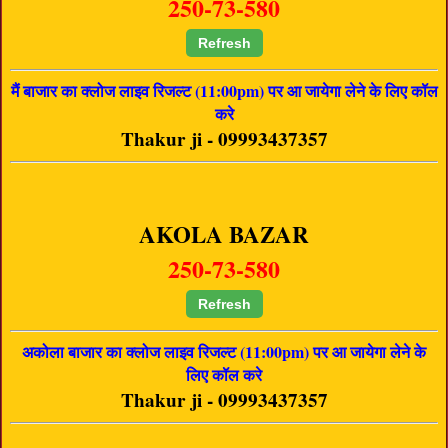
250-73-580
Refresh
मैं बाजार का क्लोज लाइव रिजल्ट (11:00pm) पर आ जायेगा लेने के लिए कॉल
करे
Thakur ji - 09993437357
AKOLA BAZAR
250-73-580
Refresh
अकोला बाजार का क्लोज लाइव रिजल्ट (11:00pm) पर आ जायेगा लेने के
लिए कॉल करे
Thakur ji - 09993437357