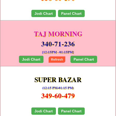
Jodi Chart
Panel Chart
TAJ MORNING
340-71-236
{12:15PM - 01:15PM}
Jodi Chart
Panel Chart
Refresh
SUPER BAZAR
(12:15 PM-01:15 PM)
349-60-479
Jodi Chart
Panel Chart