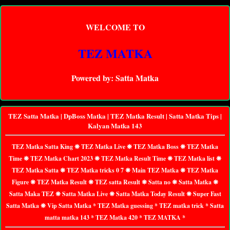
WELCOME TO
TEZ MATKA
Powered by:
Satta
Matka
TEZ Satta Matka | DpBoss Matka | TEZ Matka Result | Satta Matka Tips |
Kalyan Matka 143
TEZ Matka Satta King ❋ TEZ Matka Live ❋ TEZ Matka Boss ❋ TEZ Matka
Time ❋ TEZ Matka Chart 2023 ❋ TEZ Matka Result Time ❋ TEZ Matka list ❋
TEZ Matka Satta ❋ TEZ Matka tricks 0 7 ❋ Main TEZ Matka ❋ TEZ Matka
Figure ❋ TEZ Matka Result ❋ TEZ satta Result ❋ Satta no ❋ Satta Matka ❋
Satta Maka TEZ ❋ Satta Matka Live ❋ Satta Matka Today Result ❋ Super Fast
Satta Matka ❋ Vip Satta Matka * TEZ Matka guessing * TEZ matka trick * Satta
matta matka 143 * TEZ Matka 420 * TEZ MATKA *