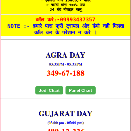
☞ एडवांस चार्ज 10000/- मात्र
☞ गारंटी चांस १००% पास
24 घंटे मोबाइल चालू
कॉल करे:-09993437357
NOTE :- हमारे पास फ्री ट्रायल ओर डेमो नही मिलता
कॉल कर के परेशान न करे ।
AGRA DAY
03:35PM - 05:35PM
349-67-188
Jodi Chart
Panel Chart
GUJARAT DAY
(03:00 pm - 05:00 pm)