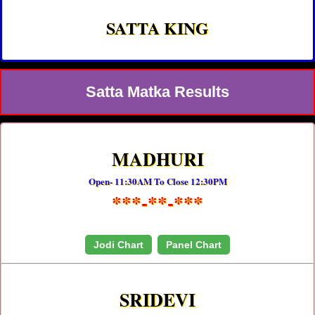
SATTA KING
Satta Matka Results
MADHURI
Open- 11:30AM To Close 12:30PM
***-**-***
Jodi Chart
Panel Chart
SRIDEVI