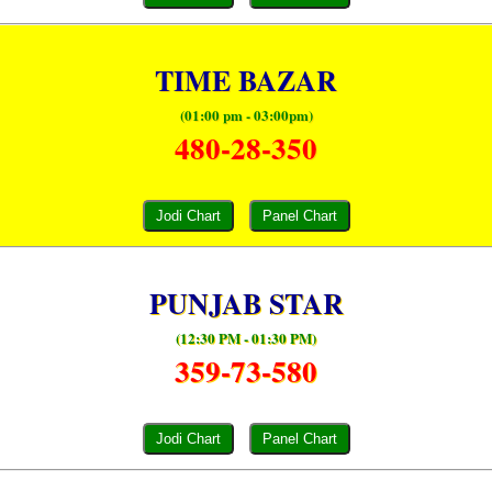
TIME BAZAR
(01:00 pm - 03:00pm)
480-28-350
Jodi Chart
Panel Chart
PUNJAB STAR
(12:30 PM - 01:30 PM)
359-73-580
Jodi Chart
Panel Chart