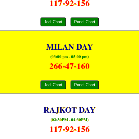
117-92-156
Jodi Chart
Panel Chart
MILAN DAY
(03:00 pm - 05:00 pm)
266-47-160
Jodi Chart
Panel Chart
RAJKOT DAY
(02:30PM - 04:30PM)
117-92-156