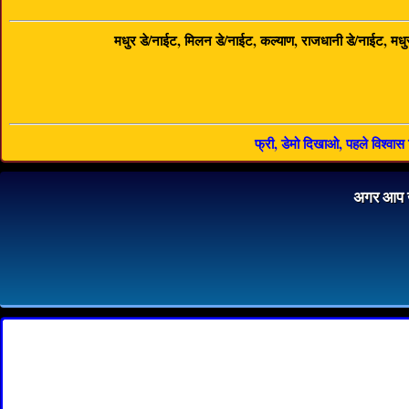
मधुर डे/नाईट, मिलन डे/नाईट, कल्याण, राजधानी डे/नाईट, मधुर म
फ्री, डेमो दिखाओ, पहले विश्व
अगर आप ख