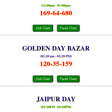
(12:00pm - 01:00pm)
169-64-680
Jodi Chart
Panel Chart
GOLDEN DAY BAZAR
(01:20 pm - 02:20 PM)
120-35-159
Jodi Chart
Panel Chart
JAIPUR DAY
(02:20PM - 04:20PM)