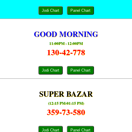
Jodi Chart
Panel Chart
GOOD MORNING
11:00PM - 12:00PM
130-42-778
Jodi Chart
Panel Chart
SUPER BAZAR
(12:15 PM-01:15 PM)
359-73-580
Jodi Chart
Panel Chart