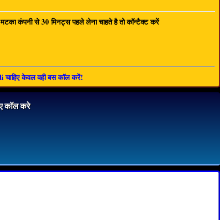
मटका कंपनी से 30 मिनट्स पहले लेना चाहते है तो कॉन्टैक्ट करें
i चाहिए केवल वही बस कॉल करें!
ए कॉल करे