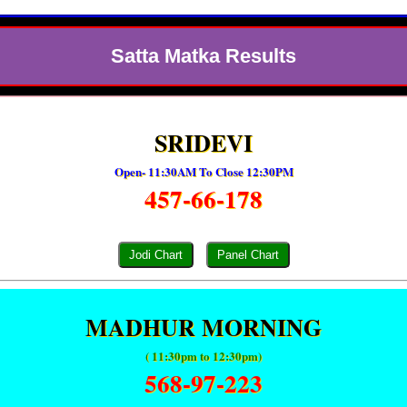
Satta Matka Results
SRIDEVI
Open- 11:30AM To Close 12:30PM
457-66-178
Jodi Chart
Panel Chart
MADHUR MORNING
( 11:30pm to 12:30pm)
568-97-223