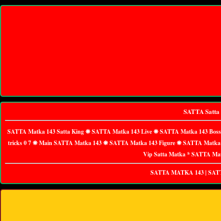
SATTA Satta 
SATTA Matka 143 Satta King ❋ SATTA Matka 143 Live ❋ SATTA Matka 143 Boss
tricks 0 7 ❋ Main SATTA Matka 143 ❋ SATTA Matka 143 Figure ❋ SATTA Matka 14
Vip Satta Matka * SATTA Mat
SATTA MATKA 143 | SATTA MATKA | DPBOS