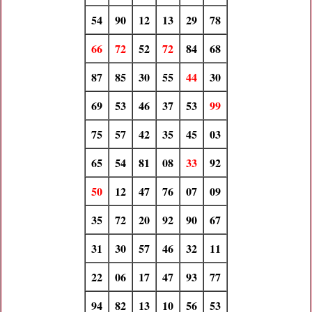
54
90
12
13
29
78
66
72
52
72
84
68
87
85
30
55
44
30
69
53
46
37
53
99
75
57
42
35
45
03
65
54
81
08
33
92
50
12
47
76
07
09
35
72
20
92
90
67
31
30
57
46
32
11
22
06
17
47
93
77
94
82
13
10
56
53