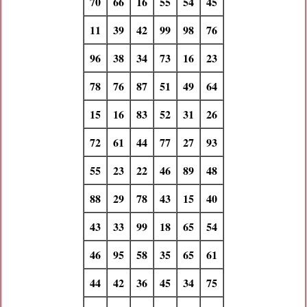
70
66
16
55
54
45
11
39
42
99
98
76
96
38
34
73
16
23
78
76
87
51
49
64
15
16
83
52
31
26
72
61
44
77
27
93
55
23
22
46
89
48
88
29
78
43
15
40
43
33
99
18
65
54
46
95
58
35
65
61
44
42
36
45
34
75