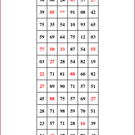
39
05
**
91
08
42
75
35
54
10
93
65
59
69
64
75
12
03
77
50
33
87
54
55
03
27
28
54
82
19
22
71
81
88
60
82
27
89
90
71
57
51
45
88
75
57
69
27
28
71
98
59
70
51
23
57
71
28
16
39