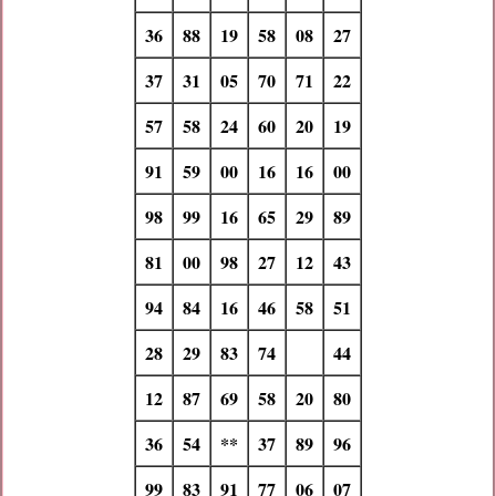
36
88
19
58
08
27
37
31
05
70
71
22
57
58
24
60
20
19
91
59
00
16
16
00
98
99
16
65
29
89
81
00
98
27
12
43
94
84
16
46
58
51
28
29
83
74
44
12
87
69
58
20
80
36
54
**
37
89
96
99
83
91
77
06
07