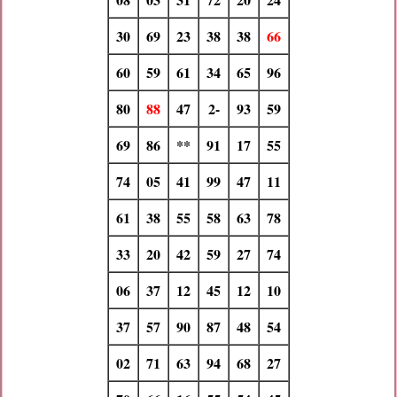
30
69
23
38
38
66
60
59
61
34
65
96
80
88
47
2-
93
59
69
86
**
91
17
55
74
05
41
99
47
11
61
38
55
58
63
78
33
20
42
59
27
74
06
37
12
45
12
10
37
57
90
87
48
54
02
71
63
94
68
27