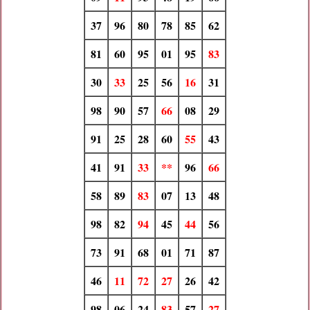
37
96
80
78
85
62
81
60
95
01
95
83
30
33
25
56
16
31
98
90
57
66
08
29
91
25
28
60
55
43
41
91
33
**
96
66
58
89
83
07
13
48
98
82
94
45
44
56
73
91
68
01
71
87
46
11
72
27
26
42
98
06
24
83
57
27