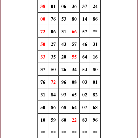
38
01
06
36
37
24
00
76
53
80
14
86
72
06
31
66
57
**
50
27
43
57
46
31
33
35
20
55
64
16
37
50
26
34
54
80
76
72
96
08
03
01
31
84
93
65
02
82
50
86
68
64
07
68
10
59
60
22
83
96
**
**
**
**
**
**