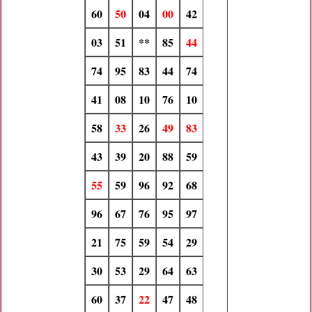
60
50
04
00
42
03
51
**
85
44
74
95
83
44
74
41
08
10
76
10
58
33
26
49
83
43
39
20
88
59
55
59
96
92
68
96
67
76
95
97
21
75
59
54
29
30
53
29
64
63
60
37
22
47
48