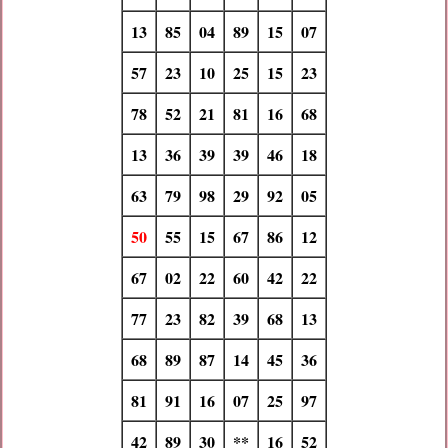
13
85
04
89
15
07
57
23
10
25
15
23
78
52
21
81
16
68
13
36
39
39
46
18
63
79
98
29
92
05
50
55
15
67
86
12
67
02
22
60
42
22
77
23
82
39
68
13
68
89
87
14
45
36
81
91
16
07
25
97
42
89
30
**
16
52