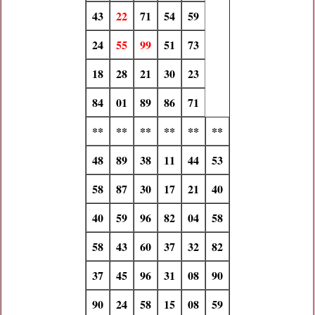
43
22
71
54
59
24
55
99
51
73
18
28
21
30
23
84
01
89
86
71
**
**
**
**
**
**
48
89
38
11
44
53
58
87
30
17
21
40
40
59
96
82
04
58
58
43
60
37
32
82
37
45
96
31
08
90
90
24
58
15
08
59