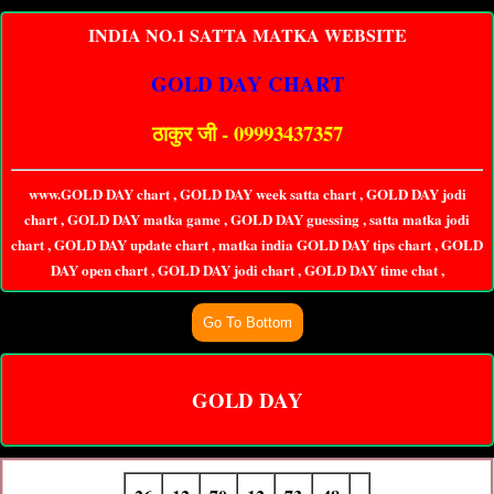
INDIA NO.1 SATTA MATKA WEBSITE
GOLD DAY CHART
ठाकुर जी - 09993437357
www.GOLD DAY chart , GOLD DAY week satta chart , GOLD DAY jodi
chart , GOLD DAY matka game , GOLD DAY guessing , satta matka jodi
chart , GOLD DAY update chart , matka india GOLD DAY tips chart , GOLD
DAY open chart , GOLD DAY jodi chart , GOLD DAY time chat ,
GOLD DAY