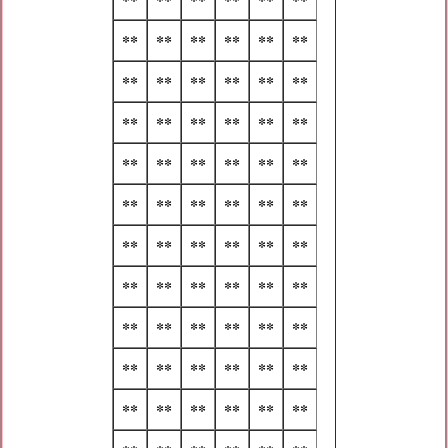
**
**
**
**
**
**
**
**
**
**
**
**
**
**
**
**
**
**
**
**
**
**
**
**
**
**
**
**
**
**
**
**
**
**
**
**
**
**
**
**
**
**
**
**
**
**
**
**
**
**
**
**
**
**
**
**
**
**
**
**