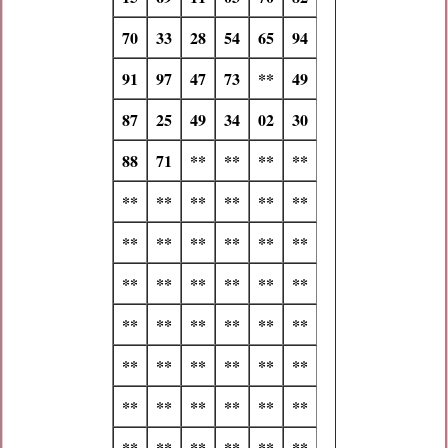
70
33
28
54
65
94
91
97
47
73
**
49
87
25
49
34
02
30
88
71
**
**
**
**
**
**
**
**
**
**
**
**
**
**
**
**
**
**
**
**
**
**
**
**
**
**
**
**
**
**
**
**
**
**
**
**
**
**
**
**
**
**
**
**
**
**