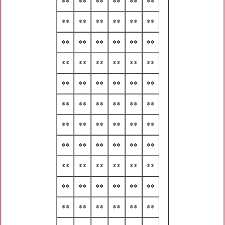
**
**
**
**
**
**
**
**
**
**
**
**
**
**
**
**
**
**
**
**
**
**
**
**
**
**
**
**
**
**
**
**
**
**
**
**
**
**
**
**
**
**
**
**
**
**
**
**
**
**
**
**
**
**
**
**
**
**
**
**
**
**
**
**
**
**